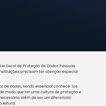
Lei Geral de Proteção de Dados Pessoais
nstituições precisam ter atenção especial
to de dados, sendo essencial conhecê-los.
, de modo que ter uma cultura de proteção e
ecessário, além de ser um diferencial
 leitura!