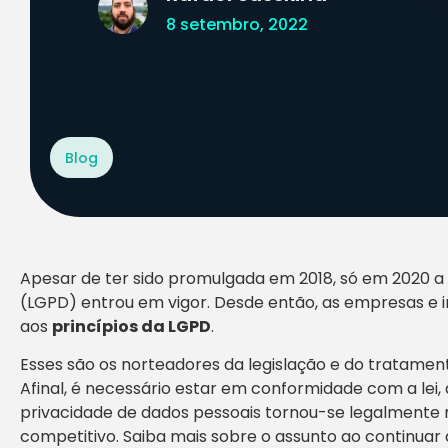
8 setembro, 2022
Blog
Apesar de ter sido promulgada em 2018, só em 2020 a 
(LGPD) entrou em vigor. Desde então, as empresas e i
aos
princípios da LGPD
.
Esses são os norteadores da legislação e do tratamen
Afinal, é necessário estar em conformidade com a lei
privacidade de dados pessoais tornou-se legalmente n
competitivo. Saiba mais sobre o assunto ao continuar a