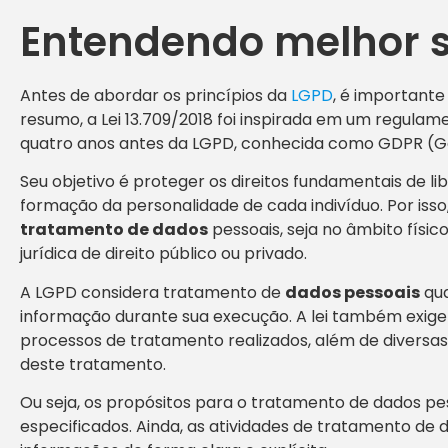
Entendendo melhor s
Antes de abordar os princípios da
LGPD
, é importante
resumo, a Lei 13.709/2018 foi inspirada em um regulam
quatro anos antes da LGPD, conhecida como GDPR (Ge
Seu objetivo é proteger os direitos fundamentais de l
formação da personalidade de cada indivíduo. Por isso, 
tratamento de dados
pessoais, seja no âmbito físico
jurídica de direito público ou privado.
A LGPD considera tratamento de
dados pessoais
qua
informação durante sua execução. A lei também exige 
processos de tratamento realizados, além de diversas 
deste tratamento.
Ou seja, os propósitos para o tratamento de dados p
especificados. Ainda, as atividades de tratamento de 