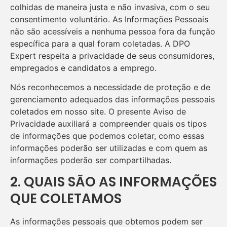
colhidas de maneira justa e não invasiva, com o seu
consentimento voluntário. As Informações Pessoais
não são acessíveis a nenhuma pessoa fora da função
específica para a qual foram coletadas. A DPO
Expert respeita a privacidade de seus consumidores,
empregados e candidatos a emprego.
Nós reconhecemos a necessidade de proteção e de
gerenciamento adequados das informações pessoais
coletados em nosso site. O presente Aviso de
Privacidade auxiliará a compreender quais os tipos
de informações que podemos coletar, como essas
informações poderão ser utilizadas e com quem as
informações poderão ser compartilhadas.
2. QUAIS SÃO AS INFORMAÇÕES
QUE COLETAMOS
As informações pessoais que obtemos podem ser