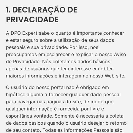
1. DECLARAÇÃO DE
PRIVACIDADE
A DPO Expert sabe o quanto é importante conhecer
e estar seguro sobre a utilização de seus dados
pessoais e sua privacidade. Por isso, nos
preocupamos em esclarecer e explicar o nosso Aviso
de Privacidade. Nós coletamos dados básicos
apenas de usuários que tem interesse em obter
maiores informações e interagem no nosso Web site.
O usuário do nosso portal não é obrigado em
hipótese alguma a fornecer qualquer dado pessoal
para navegar nas páginas do site, de modo que
qualquer informação é fornecida por livre e
espontânea vontade. Somente é necessária a coleta
de dados básicos quando o usuário desejar o retorno
de seu contato. Todas as Informações Pessoais são