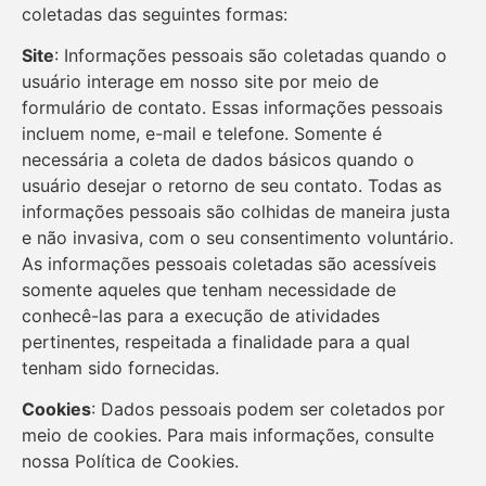
coletadas das seguintes formas:
Site
: Informações pessoais são coletadas quando o
usuário interage em nosso site por meio de
formulário de contato. Essas informações pessoais
incluem nome, e-mail e telefone. Somente é
necessária a coleta de dados básicos quando o
usuário desejar o retorno de seu contato. Todas as
informações pessoais são colhidas de maneira justa
e não invasiva, com o seu consentimento voluntário.
As informações pessoais coletadas são acessíveis
somente aqueles que tenham necessidade de
conhecê-las para a execução de atividades
pertinentes, respeitada a finalidade para a qual
tenham sido fornecidas.
Cookies
: Dados pessoais podem ser coletados por
meio de cookies. Para mais informações, consulte
nossa Política de Cookies.