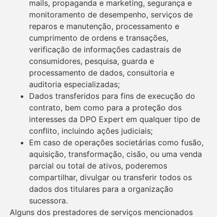
mails, propaganda e marketing, segurança e
monitoramento de desempenho, serviços de
reparos e manutenção, processamento e
cumprimento de ordens e transações,
verificação de informações cadastrais de
consumidores, pesquisa, guarda e
processamento de dados, consultoria e
auditoria especializadas;
Dados transferidos para fins de execução do
contrato, bem como para a proteção dos
interesses da DPO Expert em qualquer tipo de
conflito, incluindo ações judiciais;
Em caso de operações societárias como fusão,
aquisição, transformação, cisão, ou uma venda
parcial ou total de ativos, poderemos
compartilhar, divulgar ou transferir todos os
dados dos titulares para a organização
sucessora.
Alguns dos prestadores de serviços mencionados