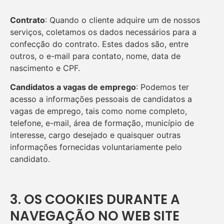
Contrato
: Quando o cliente adquire um de nossos
serviços, coletamos os dados necessários para a
confecção do contrato. Estes dados são, entre
outros, o e-mail para contato, nome, data de
nascimento e CPF.
Candidatos a vagas de emprego
: Podemos ter
acesso a informações pessoais de candidatos a
vagas de emprego, tais como nome completo,
telefone, e-mail, área de formação, município de
interesse, cargo desejado e quaisquer outras
informações fornecidas voluntariamente pelo
candidato.
3. OS COOKIES DURANTE A
NAVEGAÇÃO NO WEB SITE