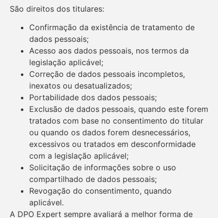
São direitos dos titulares:
Confirmação da existência de tratamento de
dados pessoais;
Acesso aos dados pessoais, nos termos da
legislação aplicável;
Correção de dados pessoais incompletos,
inexatos ou desatualizados;
Portabilidade dos dados pessoais;
Exclusão de dados pessoais, quando este forem
tratados com base no consentimento do titular
ou quando os dados forem desnecessários,
excessivos ou tratados em desconformidade
com a legislação aplicável;
Solicitação de informações sobre o uso
compartilhado de dados pessoais;
Revogação do consentimento, quando
aplicável.
A DPO Expert sempre avaliará a melhor forma de