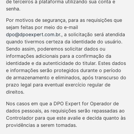
de terceiros à plataforma utilizando sua conta e
senha.
Por motivos de segurança, para as requisições que
sejam feitas por meio do e-mail
dpo@dpoexpert.com.br
., a solicitação será atendida
quando tivermos certeza da identidade do usuário.
Sendo assim, poderemos solicitar dados ou
informações adicionais para a confirmação da
identidade e da autenticidade do titular. Estes dados
e informações serão protegidos durante o período
de armazenamento e eliminados, após transcurso do
prazo legal para eventual exercício regular de
direitos.
Nos casos em que a DPO Expert for Operador de
dados pessoais, as requisições serão repassadas ao
Controlador para que este avalie e decida quanto às
providências a serem tomadas.