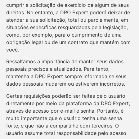
cumprir a solicitação de exercício de algum de seus
direitos. No entanto, a DPO Expert poderá deixar de
atender a sua solicitação, total ou parcialmente, em
situações específicas resguardadas pela legislação,
como, por exemplo, para o cumprimento de uma
obrigação legal ou de um contrato que mantém com
você.
Ressaltamos a importância de manter seus dados
pessoais precisos e atualizados. Para tanto,
mantenha a DPO Expert sempre informada se seus
dados pessoais mudarem ou estiverem incorretos.
Certas requisições poderão ser feitas pelo usuário
diretamente por meio da plataforma da DPO Expert,
através de acesso por e-mail e senha. Portanto, é
muito importante que o usuário tenha uma senha
forte, e que não a compartilhe com terceiros. O
usuário assume total responsabilidade pelo acesso