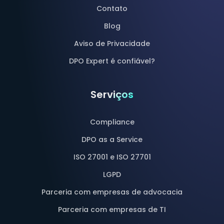
Contato
Blog
Aviso de Privacidade
DPO Expert é confiável?
Serviços
Compliance
DPO as a Service
ISO 27001 e ISO 27701
LGPD
Parceria com empresas de advocacia
Parceria com empresas de TI