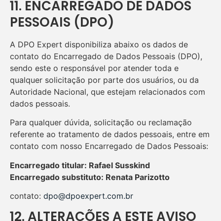
11. ENCARREGADO DE DADOS
PESSOAIS (DPO)
A DPO Expert disponibiliza abaixo os dados de
contato do Encarregado de Dados Pessoais (DPO),
sendo este o responsável por atender toda e
qualquer solicitação por parte dos usuários, ou da
Autoridade Nacional, que estejam relacionados com
dados pessoais.
Para qualquer dúvida, solicitação ou reclamação
referente ao tratamento de dados pessoais, entre em
contato com nosso Encarregado de Dados Pessoais:
Encarregado titular: Rafael Susskind
Encarregado substituto: Renata Parizotto
contato:
dpo@dpoexpert.com.br
12. ALTERAÇÕES A ESTE AVISO