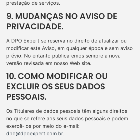
prestação de serviços.
9. MUDANÇAS NO AVISO DE
PRIVACIDADE.
A DPO Expert se reserva no direito de atualizar ou
modificar este Aviso, em qualquer época e sem aviso
prévio. No entanto publicaremos sempre a nova
versão revisada em nosso Web site.
10. COMO MODIFICAR OU
EXCLUIR OS SEUS DADOS
PESSOAIS.
Os Titulares de dados pessoais têm alguns direitos
no que se refere aos seus dados pessoais e podem
exercê-los por meio do e-mail:
dpo@dpoexpert.com.br
.