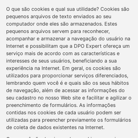
O que são cookies e qual sua utilidade? Cookies são
pequenos arquivos de texto enviados ao seu
computador onde eles são armazenados. Estes
pequenos arquivos servem para reconhecer,
acompanhar e armazenar a navegação do usuário na
Internet e possibilitam que a DPO Expert ofereça um
serviço mais de acordo com as características e
interesses de seus usuários, beneficiando a sua
experiência na Internet. Em geral, os cookies são
utilizados para proporcionar serviços diferenciados,
lembrando quem você é e quais são os seus hábitos
de navegação, além de acessar as informações do
seu cadastro no nosso Web site e facilitar e agilizar o
preenchimento de formulários. As informações
contidas nos cookies de cada usuário podem ser
utilizadas para preencher previamente os formulários
de coleta de dados existentes na Internet.