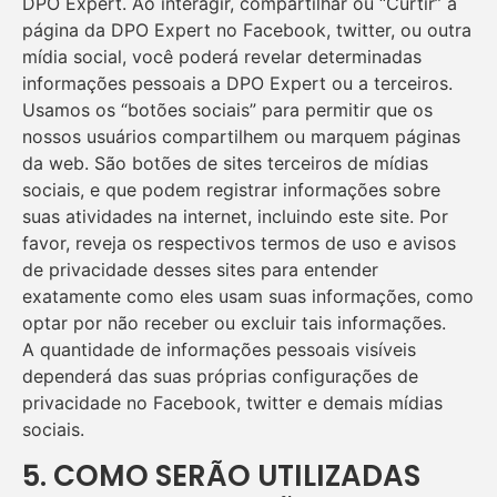
DPO Expert. Ao interagir, compartilhar ou “Curtir” a
página da DPO Expert no Facebook, twitter, ou outra
mídia social, você poderá revelar determinadas
informações pessoais a DPO Expert ou a terceiros.
Usamos os “botões sociais” para permitir que os
nossos usuários compartilhem ou marquem páginas
da web. São botões de sites terceiros de mídias
sociais, e que podem registrar informações sobre
suas atividades na internet, incluindo este site. Por
favor, reveja os respectivos termos de uso e avisos
de privacidade desses sites para entender
exatamente como eles usam suas informações, como
optar por não receber ou excluir tais informações.
A quantidade de informações pessoais visíveis
dependerá das suas próprias configurações de
privacidade no Facebook, twitter e demais mídias
sociais.
5. COMO SERÃO UTILIZADAS