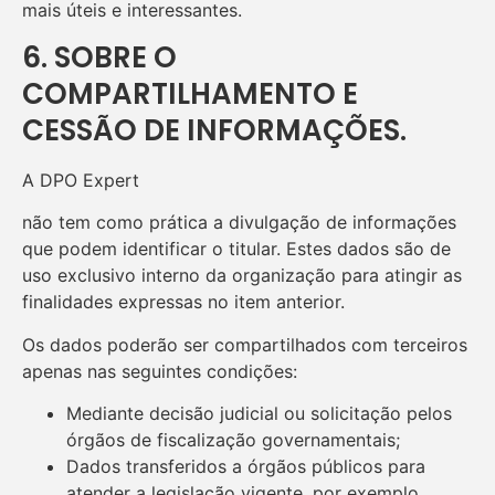
mais úteis e interessantes.
6. SOBRE O
COMPARTILHAMENTO E
CESSÃO DE INFORMAÇÕES.
A DPO Expert
não tem como prática a divulgação de informações
que podem identificar o titular. Estes dados são de
uso exclusivo interno da organização para atingir as
finalidades expressas no item anterior.
Os dados poderão ser compartilhados com terceiros
apenas nas seguintes condições:
Mediante decisão judicial ou solicitação pelos
órgãos de fiscalização governamentais;
Dados transferidos a órgãos públicos para
atender a legislação vigente, por exemplo