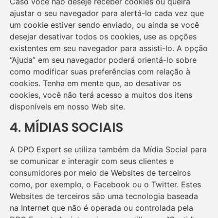
Caso você não deseje receber cookies ou queira
ajustar o seu navegador para alertá-lo cada vez que
um cookie estiver sendo enviado, ou ainda se você
desejar desativar todos os cookies, use as opções
existentes em seu navegador para assisti-lo. A opção
“Ajuda” em seu navegador poderá orientá-lo sobre
como modificar suas preferências com relação à
cookies. Tenha em mente que, ao desativar os
cookies, você não terá acesso a muitos dos itens
disponíveis em nosso Web site.
4. MÍDIAS SOCIAIS
A DPO Expert se utiliza também da Mídia Social para
se comunicar e interagir com seus clientes e
consumidores por meio de Websites de terceiros
como, por exemplo, o Facebook ou o Twitter. Estes
Websites de terceiros são uma tecnologia baseada
na Internet que não é operada ou controlada pela