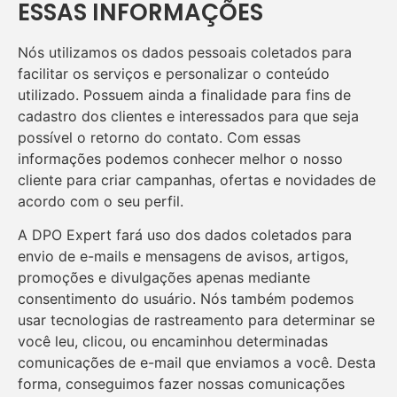
ESSAS INFORMAÇÕES
Nós utilizamos os dados pessoais coletados para
facilitar os serviços e personalizar o conteúdo
utilizado. Possuem ainda a finalidade para fins de
cadastro dos clientes e interessados para que seja
possível o retorno do contato. Com essas
informações podemos conhecer melhor o nosso
cliente para criar campanhas, ofertas e novidades de
acordo com o seu perfil.
A DPO Expert fará uso dos dados coletados para
envio de e-mails e mensagens de avisos, artigos,
promoções e divulgações apenas mediante
consentimento do usuário. Nós também podemos
usar tecnologias de rastreamento para determinar se
você leu, clicou, ou encaminhou determinadas
comunicações de e-mail que enviamos a você. Desta
forma, conseguimos fazer nossas comunicações