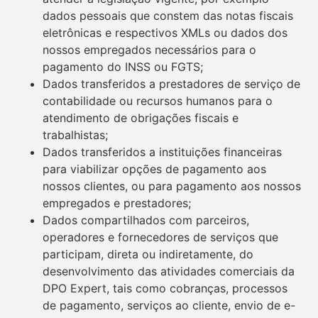
dados pessoais que constem das notas fiscais
eletrônicas e respectivos XMLs ou dados dos
nossos empregados necessários para o
pagamento do INSS ou FGTS;
Dados transferidos a prestadores de serviço de
contabilidade ou recursos humanos para o
atendimento de obrigações fiscais e
trabalhistas;
Dados transferidos a instituições financeiras
para viabilizar opções de pagamento aos
nossos clientes, ou para pagamento aos nossos
empregados e prestadores;
Dados compartilhados com parceiros,
operadores e fornecedores de serviços que
participam, direta ou indiretamente, do
desenvolvimento das atividades comerciais da
DPO Expert, tais como cobranças, processos
de pagamento, serviços ao cliente, envio de e-