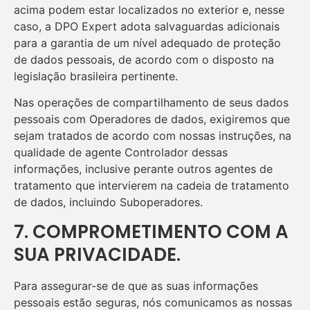
acima podem estar localizados no exterior e, nesse
caso, a DPO Expert adota salvaguardas adicionais
para a garantia de um nível adequado de proteção
de dados pessoais, de acordo com o disposto na
legislação brasileira pertinente.
Nas operações de compartilhamento de seus dados
pessoais com Operadores de dados, exigiremos que
sejam tratados de acordo com nossas instruções, na
qualidade de agente Controlador dessas
informações, inclusive perante outros agentes de
tratamento que intervierem na cadeia de tratamento
de dados, incluindo Suboperadores.
7. COMPROMETIMENTO COM A
SUA PRIVACIDADE.
Para assegurar-se de que as suas informações
pessoais estão seguras, nós comunicamos as nossas