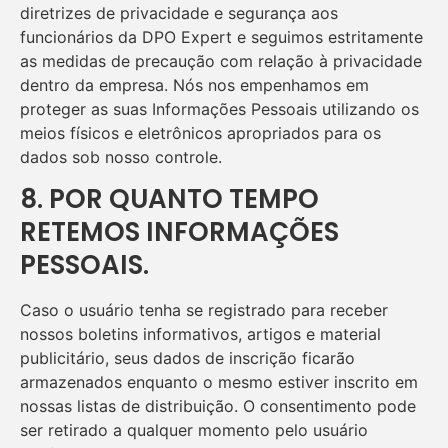
diretrizes de privacidade e segurança aos
funcionários da DPO Expert e seguimos estritamente
as medidas de precaução com relação à privacidade
dentro da empresa. Nós nos empenhamos em
proteger as suas Informações Pessoais utilizando os
meios físicos e eletrônicos apropriados para os
dados sob nosso controle.
8. POR QUANTO TEMPO
RETEMOS INFORMAÇÕES
PESSOAIS.
Caso o usuário tenha se registrado para receber
nossos boletins informativos, artigos e material
publicitário, seus dados de inscrição ficarão
armazenados enquanto o mesmo estiver inscrito em
nossas listas de distribuição. O consentimento pode
ser retirado a qualquer momento pelo usuário