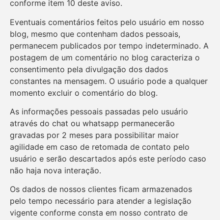
conforme item 10 deste aviso.
Eventuais comentários feitos pelo usuário em nosso
blog, mesmo que contenham dados pessoais,
permanecem publicados por tempo indeterminado. A
postagem de um comentário no blog caracteriza o
consentimento pela divulgação dos dados
constantes na mensagem. O usuário pode a qualquer
momento excluir o comentário do blog.
As informações pessoais passadas pelo usuário
através do chat ou whatsapp permanecerão
gravadas por 2 meses para possibilitar maior
agilidade em caso de retomada de contato pelo
usuário e serão descartados após este período caso
não haja nova interação.
Os dados de nossos clientes ficam armazenados
pelo tempo necessário para atender a legislação
vigente conforme consta em nosso contrato de