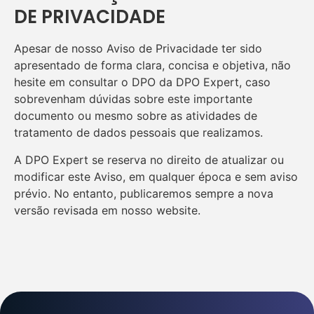
DE PRIVACIDADE
Apesar de nosso Aviso de Privacidade ter sido
apresentado de forma clara, concisa e objetiva, não
hesite em consultar o DPO da DPO Expert, caso
sobrevenham dúvidas sobre este importante
documento ou mesmo sobre as atividades de
tratamento de dados pessoais que realizamos.
A DPO Expert se reserva no direito de atualizar ou
modificar este Aviso, em qualquer época e sem aviso
prévio. No entanto, publicaremos sempre a nova
versão revisada em nosso website.