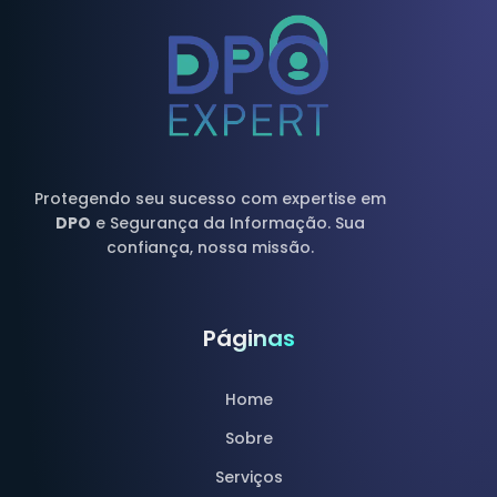
Protegendo seu sucesso com expertise em
DPO
e Segurança da Informação. Sua
confiança, nossa missão.
Páginas
Home
Sobre
Serviços