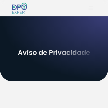
Aviso de Privacidade