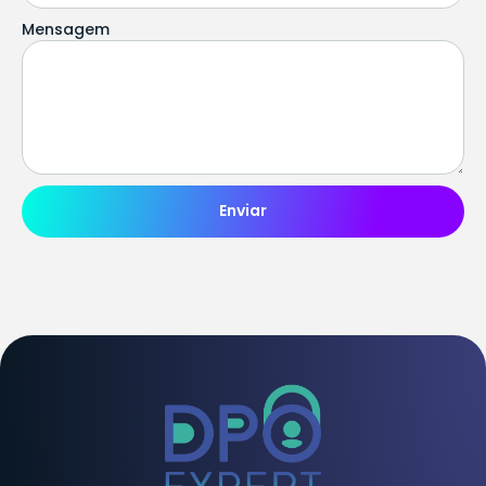
Mensagem
Enviar