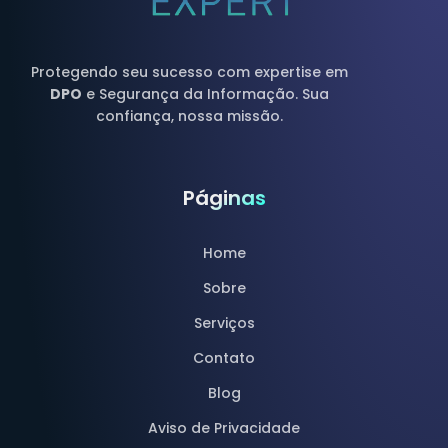
Protegendo seu sucesso com expertise em
DPO
e Segurança da Informação. Sua
confiança, nossa missão.
Páginas
Home
Sobre
Serviços
Contato
Blog
Aviso de Privacidade