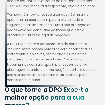
podem enfrentar os desafios da conformidade com a
LGPD de uma maneira transparente, ética e eficiente.
Também é importante ressaltar que não há uma
apenas uma abordagem para a privacidade e
segurança das informações. Uma boa proteção de
dados deve ser conduzida de modo que esteja
alinhada à sua estratégia de negócios.
A DPO Expert tem o compromisso de aprender o
máximo sobre nossos parceiros para entender suas
estratégias e objetivos, oferecendo as melhores
soluções para suas necessidades. Além disso,
trabalhamos com transparência, adotando uma
abordagem realista e comunicação aberta, o que nos
permite construir relacionamentos com respeito,
honestidade e ética.
O que torna a DPO Expert a
melhor opção para a sua