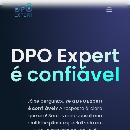
DPO Expert
é confiável
Já se perguntou se a
DPO Expert
é confiável
? A resposta é: claro
que sim! Somos uma consultoria
multidisciplinar especializada em