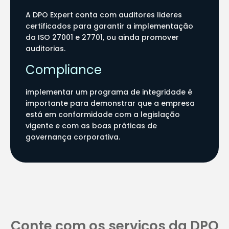
A DPO Expert conta com auditores lideres
certificados para garantir a implementação
da ISO 27001 e 27701, ou ainda promover
auditorias.
Compliance
implementar um programa de integridade é
importante para demonstrar que a empresa
está em conformidade com a legislação
vigente e com as boas práticas de
governança corporativa.
Conte com os serviços da DPO