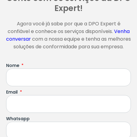
Expert!
Agora você já sabe por que a DPO Expert é
confiável e conhece os serviços disponíveis.
Venha
conversar
com a nossa equipe e tenha as melhores
soluções de conformidade para sua empresa.
Nome
Email
Whatsapp