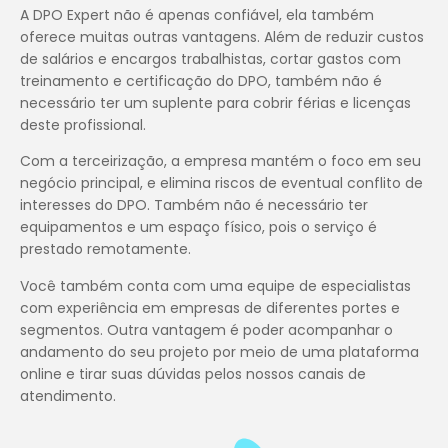
A DPO Expert não é apenas confiável, ela também
oferece muitas outras vantagens. Além de reduzir custos
de salários e encargos trabalhistas, cortar gastos com
treinamento e certificação do DPO, também não é
necessário ter um suplente para cobrir férias e licenças
deste profissional.
Com a terceirização, a empresa mantém o foco em seu
negócio principal, e elimina riscos de eventual conflito de
interesses do DPO. Também não é necessário ter
equipamentos e um espaço físico, pois o serviço é
prestado remotamente.
Você também conta com uma equipe de especialistas
com experiência em empresas de diferentes portes e
segmentos. Outra vantagem é poder acompanhar o
andamento do seu projeto por meio de uma plataforma
online e tirar suas dúvidas pelos nossos canais de
atendimento.