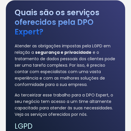
Quais são os serviços
oferecidos pela DPO
Expert?
Atender as obrigações impostas pela LGPD em
relação a
segurança e privacidade
e o
tratamento de dados pessoais dos clientes pode
ser uma tarefa complexa. Por isso, é preciso
contar com especialistas com uma vasta
experiência e com as melhores soluções de
conformidade para a sua empresa.
Ao terceirizar esse trabalho para a DPO Expert, o
seu negócio tem acesso a um time altamente
capacitado para atender às suas necessidades.
Veja os serviços oferecidos por nós.
LGPD