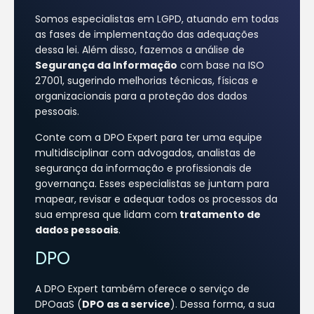
Somos especialistas em LGPD, atuando em todas
as fases de implementação das adequações
dessa lei. Além disso, fazemos a análise de
Segurança da Informação
com base na ISO
27001, sugerindo melhorias técnicas, físicas e
organizacionais para a proteção dos dados
pessoais.
Conte com a DPO Expert para ter uma equipe
multidisciplinar com advogados, analistas de
segurança da informação e profissionais de
governança. Esses especialistas se juntam para
mapear, revisar e adequar todos os processos da
sua empresa que lidam com
tratamento de
dados pessoais
.
DPO
A DPO Expert também oferece o serviço de
DPOaaS (
DPO as a service
). Dessa forma, a sua