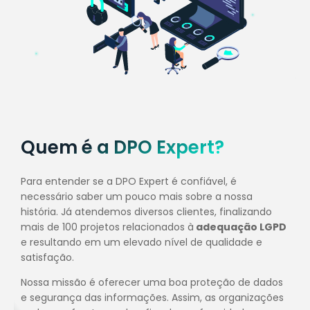
Quem é a DPO Expert?
Para entender se a DPO Expert é confiável, é
necessário saber um pouco mais sobre a nossa
história. Já atendemos diversos clientes, finalizando
mais de 100 projetos relacionados à
adequação LGPD
e resultando em um elevado nível de qualidade e
satisfação.
Nossa missão é oferecer uma boa proteção de dados
e segurança das informações. Assim, as organizações