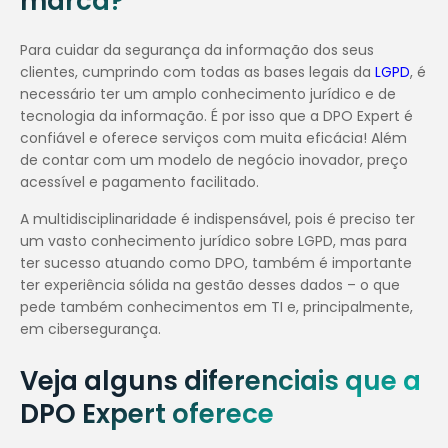
marca?
Para cuidar da segurança da informação dos seus
clientes, cumprindo com todas as bases legais da
LGPD
, é
necessário ter um amplo conhecimento jurídico e de
tecnologia da informação. É por isso que a DPO Expert é
confiável e oferece serviços com muita eficácia! Além
de contar com um modelo de negócio inovador, preço
acessível e pagamento facilitado.
A multidisciplinaridade é indispensável, pois é preciso ter
um vasto conhecimento jurídico sobre LGPD, mas para
ter sucesso atuando como DPO, também é importante
ter experiência sólida na gestão desses dados – o que
pede também conhecimentos em TI e, principalmente,
em cibersegurança.
Veja alguns diferenciais que a
DPO Expert oferece