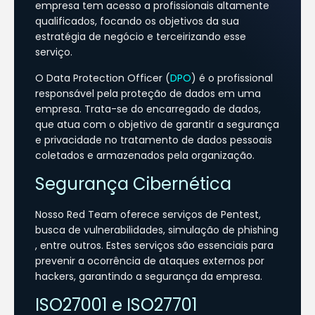
empresa tem acesso a profissionais altamente
qualificados, focando os objetivos da sua
estratégia de negócio e terceirizando esse
serviço.
O Data Protection Officer (
DPO
) é o profissional
responsável pela proteção de dados em uma
empresa. Trata-se do encarregado de dados,
que atua com o objetivo de garantir a segurança
e privacidade no tratamento de dados pessoais
coletados e armazenados pela organização.
Segurança Cibernética
Nosso Red Team oferece serviços de Pentest,
busca de vulnerabilidades, simulação de phishing
, entre outros. Estes serviços são essenciais para
prevenir a ocorrência de ataques externos por
hackers, garantindo a segurança da empresa.
ISO27001 e ISO27701