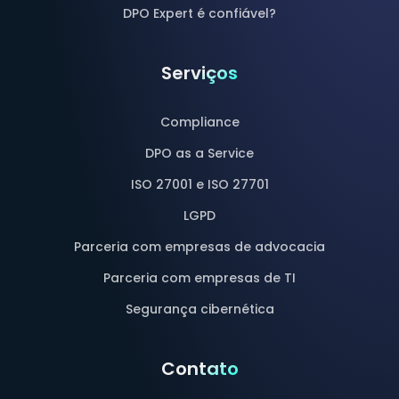
DPO Expert é confiável?
Serviços
Compliance
DPO as a Service
ISO 27001 e ISO 27701
LGPD
Parceria com empresas de advocacia
Parceria com empresas de TI
Segurança cibernética
Contato