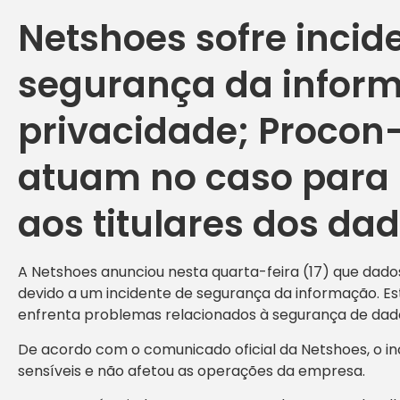
Netshoes sofre incid
segurança da infor
privacidade; Procon
atuam no caso para 
aos titulares dos dad
A Netshoes anunciou nesta quarta-feira (17) que dad
devido a um incidente de segurança da informação. Es
enfrenta problemas relacionados à segurança de dad
De acordo com o comunicado oficial da Netshoes, o i
sensíveis e não afetou as operações da empresa.