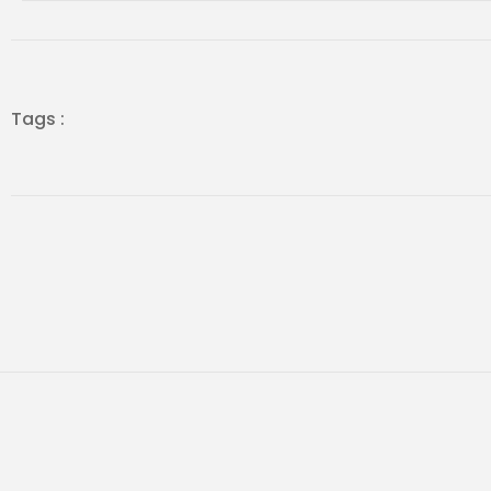
Tags :