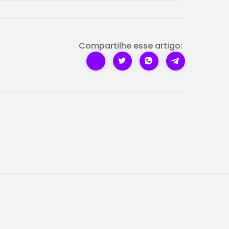
Compartilhe esse artigo: