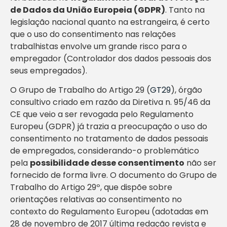
de Dados da União Europeia (GDPR)
. Tanto na
legislação nacional quanto na estrangeira, é certo
que o uso do consentimento nas relações
trabalhistas envolve um grande risco para o
empregador (Controlador dos dados pessoais dos
seus empregados).
O Grupo de Trabalho do Artigo 29 (
GT29
), órgão
consultivo criado em razão da Diretiva n. 95/46 da
CE que veio a ser revogada pelo Regulamento
Europeu (GDPR) já trazia a preocupação o uso do
consentimento no tratamento de dados pessoais
de empregados, considerando-o problemático
pela
possibilidade desse consentimento
não ser
fornecido de forma livre. O documento do Grupo de
Trabalho do Artigo 29º, que dispõe sobre
orientações relativas ao consentimento no
contexto do Regulamento Europeu (adotadas em
28 de novembro de 2017 última redação revista e