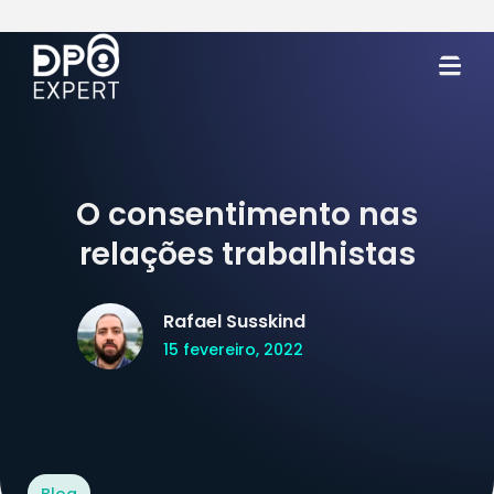
O consentimento nas
relações trabalhistas
Rafael Susskind
15 fevereiro, 2022
Blog