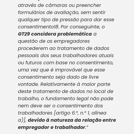
através de câmaras ou preencher
formulários de avaliação, sem sentir
qualquer tipo de pressão para dar esse
consentimento18. Por conseguinte, o
GT29 considera problemática
a
questão de os empregadores
procederem ao tratamento de dados
pessoais dos seus trabalhadores atuais
ou futuros com base no consentimento,
uma vez que é improvável que esse
consentimento seja dado de livre
vontade. Relativamente à maior parte
deste tratamento de dados no local de
trabalho, o fundamento legal não pode
nem deve ser o consentimento dos
trabalhadores [artigo 6.º, n.º 1, alínea
a)],
devido à natureza da relação entre
empregador e trabalhador
.”