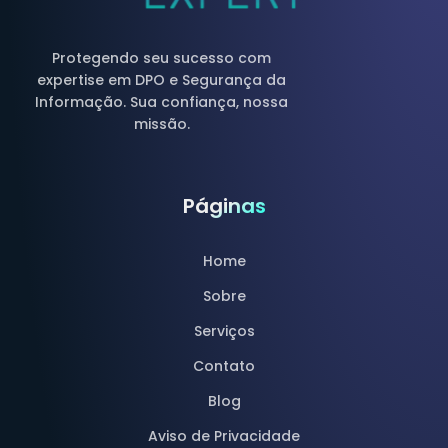
Protegendo seu sucesso com
expertise em DPO e Segurança da
Informação. Sua confiança, nossa
missão.
Páginas
Home
Sobre
Serviços
Contato
Blog
Aviso de Privacidade