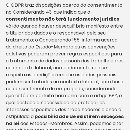
O GDPR traz disposições acerca do consentimento
no Considerando 43, que indica que o
consentimento não terá fundamento jurídico
válido quando houver desequilíbrio manifesto entre
o titular dos dados e o responsável pelo seu
tratamento; o Considerando 155 informa acerca
do direito do Estado-Membro ou as convenções
coletivas poderem prever regras específicas para
o tratamento de dados pessoais dos trabalhadores
no contexto laboral, nomeadamente no que
respeita às condições em que os dados pessoais
podem ser tratados no contexto laboral, com base
no consentimento do empregado, considerando
que está em perfeita harmonia com o artigo 88º, o
qual destaca a necessidade de proteger os
interesses específicos dos trabalhadores e onde é
estipulada a
possibilidade de existirem exceções
na lei
dos Estados-Membros. Assim, podemos citar