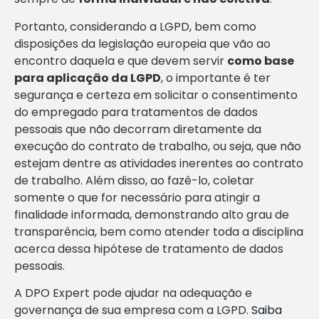
Portanto, considerando a LGPD, bem como
disposições da legislação europeia que vão ao
encontro daquela e que devem servir
como base
para aplicação da LGPD
, o importante é ter
segurança e certeza em solicitar o consentimento
do empregado para tratamentos de dados
pessoais que não decorram diretamente da
execução do contrato de trabalho, ou seja, que não
estejam dentre as atividades inerentes ao contrato
de trabalho. Além disso, ao fazê-lo, coletar
somente o que for necessário para atingir a
finalidade informada, demonstrando alto grau de
transparência, bem como atender toda a disciplina
acerca dessa hipótese de tratamento de dados
pessoais.
A DPO Expert pode ajudar na adequação e
governança de sua empresa com a LGPD.
Saiba