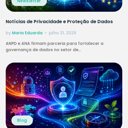
Newsletter
Notícias de Privacidade e Proteção de Dados
by
Maria Eduarda
julho 31, 2026
ANPD e ANA firmam parceria para fortalecer a
governança de dados no setor de...
Blog