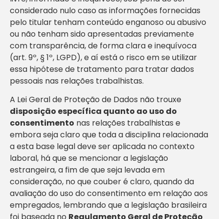
considerado nulo caso as informações fornecidas
pelo titular tenham conteúdo enganoso ou abusivo
ou não tenham sido apresentadas previamente
com transparência, de forma clara e inequívoca
(art. 9º, § 1º, LGPD), e aí está o risco em se utilizar
essa hipótese de tratamento para tratar dados
pessoais nas relações trabalhistas.
A Lei Geral de Proteção de Dados não trouxe
disposição específica quanto ao uso do
consentimento
nas relações trabalhistas e
embora seja claro que toda a disciplina relacionada
a esta base legal deve ser aplicada no contexto
laboral, há que se mencionar a legislação
estrangeira, a fim de que seja levada em
consideração, no que couber é claro, quando da
avaliação do uso do consentimento em relação aos
empregados, lembrando que a legislação brasileira
foi baseada no
Regulamento Geral de Proteção