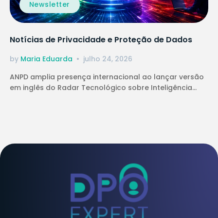
Newsletter
Notícias de Privacidade e Proteção de Dados
by
Maria Eduarda
julho 24, 2026
ANPD amplia presença internacional ao lançar versão
em inglês do Radar Tecnológico sobre Inteligência...