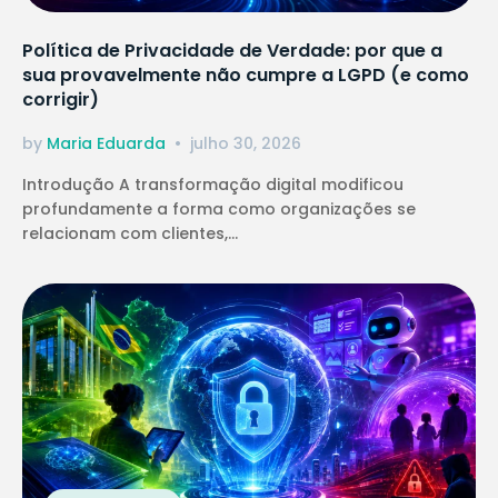
Política de Privacidade de Verdade: por que a
sua provavelmente não cumpre a LGPD (e como
corrigir)
by
Maria Eduarda
julho 30, 2026
Introdução A transformação digital modificou
profundamente a forma como organizações se
relacionam com clientes,...