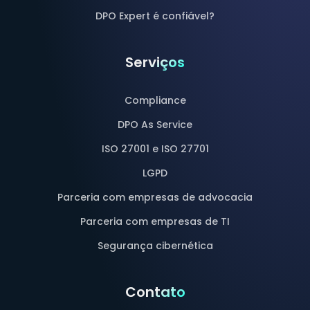
DPO Expert é confiável?
Serviços
Compliance
DPO As Service
ISO 27001 e ISO 27701
LGPD
Parceria com empresas de advocacia
Parceria com empresas de TI
Segurança cibernética
Contato