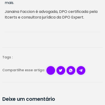
mais
.
Janaina Faccion é advogada, DPO certificada pela
Itcerts e consultora jurídica da DPO Expert.
Tags :
Compartilhe esse artigo:
Deixe um comentário