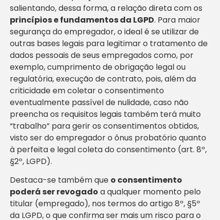
salientando, dessa forma, a relação direta com os
princípios e fundamentos da LGPD
. Para maior
segurança do empregador, o ideal é se utilizar de
outras bases legais para legitimar o tratamento de
dados pessoais de seus empregados como, por
exemplo, cumprimento de obrigação legal ou
regulatória, execução de contrato, pois, além da
criticidade em coletar o consentimento
eventualmente passível de nulidade, caso não
preencha os requisitos legais também terá muito
“trabalho” para gerir os consentimentos obtidos,
visto ser do empregador o ônus probatório quanto
à perfeita e legal coleta do consentimento (art. 8º,
§2º, LGPD).
Destaca-se também que
o consentimento
poderá ser revogado
a qualquer momento pelo
titular (empregado), nos termos do artigo 8º, §5º
da LGPD, o que confirma ser mais um risco para o