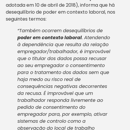
adotada em 10 de abril de 2018), informa que há
desequilíbrio de poder em contexto laboral, nos
seguintes termos:
“Também ocorrem desequilíbrios de
poder em contexto laboral
. Atendendo
à dependência que resulta da relação
empregador/trabalhador, é improvável
que o titular dos dados possa recusar
ao seu empregador o consentimento
para o tratamento dos dados sem que
haja medo ou risco real de
consequências negativas decorrentes
da recusa. É improvável que um
trabalhador responda livremente ao
pedido de consentimento do
empregador para, por exemplo, ativar
sistemas de controlo como a
observação do local de trabalho