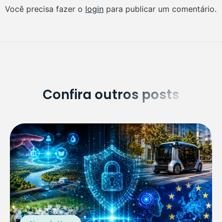
Você precisa fazer o
login
para publicar um comentário.
Confira outros posts