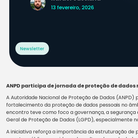
13 fevereiro, 2026
Newsletter
ANPD participa de jornada de proteção de dados 
A Autoridade Nacional de Proteção de Dados (ANPD) p
fortalecimento da proteção de dados pessoais no âmb
encontro teve como foco a governança, a segurança 
Geral de Proteção de Dados (LGPD), especialmente no
A iniciativa reforça a importância da estruturação 