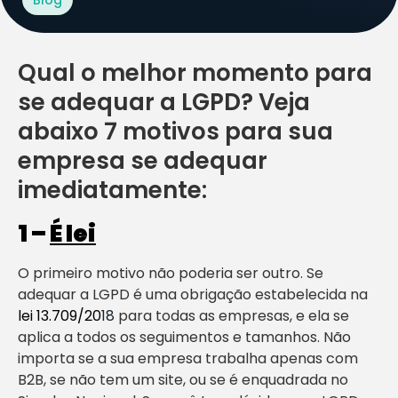
Qual o melhor momento para
se adequar a LGPD? Veja
abaixo 7 motivos para sua
empresa se adequar
imediatamente:
1 –
É lei
O primeiro motivo não poderia ser outro. Se
adequar a LGPD é uma obrigação estabelecida na
lei 13.709/20
18
para todas as empresas, e ela se
aplica a todos os seguimentos e tamanhos. Não
importa se a sua empresa trabalha apenas com
B2B, se não tem um site, ou se é enquadrada no