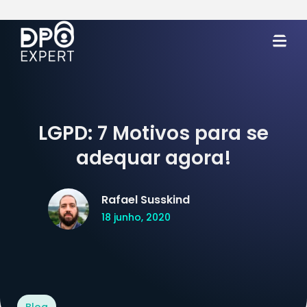
LGPD: 7 Motivos para se
adequar agora!
Rafael Susskind
18 junho, 2020
Blog