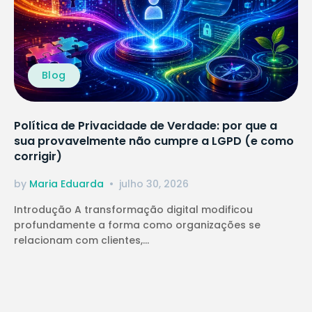
Blog
Política de Privacidade de Verdade: por que a
sua provavelmente não cumpre a LGPD (e como
corrigir)
by
Maria Eduarda
julho 30, 2026
Introdução A transformação digital modificou
profundamente a forma como organizações se
relacionam com clientes,...