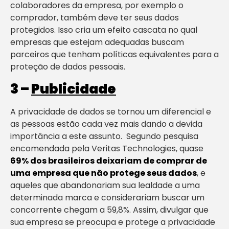
colaboradores da empresa, por exemplo o
comprador, também deve ter seus dados
protegidos. Isso cria um efeito cascata no qual
empresas que estejam adequadas buscam
parceiros que tenham políticas equivalentes para a
proteção de dados pessoais.
3 –
Publicidade
A privacidade de dados se tornou um diferencial e
as pessoas estão cada vez mais dando a devida
importância a este assunto. Segundo pesquisa
encomendada pela Veritas Technologies, quase
69% dos brasileiros deixariam de comprar de
uma empresa que não protege seus dados
, e
aqueles que abandonariam sua lealdade a uma
determinada marca e considerariam buscar um
concorrente chegam a 59,8%. Assim, divulgar que
sua empresa se preocupa e protege a privacidade