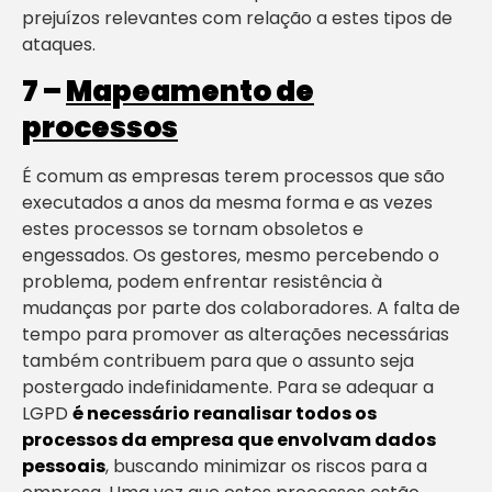
prejuízos relevantes com relação a estes tipos de
ataques.
7 –
Mapeamento de
processos
É comum as empresas terem processos que são
executados a anos da mesma forma e as vezes
estes processos se tornam obsoletos e
engessados. Os gestores, mesmo percebendo o
problema, podem enfrentar resistência à
mudanças por parte dos colaboradores. A falta de
tempo para promover as alterações necessárias
também contribuem para que o assunto seja
postergado indefinidamente. Para se adequar a
LGPD
é necessário reanalisar todos os
processos da empresa que envolvam dados
pessoais
, buscando minimizar os riscos para a