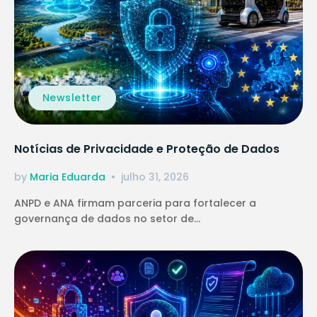
Newsletter
Notícias de Privacidade e Proteção de Dados
by
Maria Eduarda
julho 31, 2026
ANPD e ANA firmam parceria para fortalecer a
governança de dados no setor de...