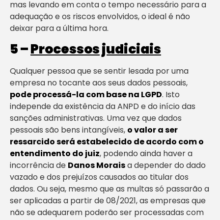
mas levando em conta o tempo necessário para a
adequação e os riscos envolvidos, o ideal é não
deixar para a última hora.
5 –
Processos judiciais
Qualquer pessoa que se sentir lesada por uma
empresa no tocante aos seus dados pessoais,
pode processá-la com base na LGPD
. Isto
independe da existência da ANPD e do início das
sanções administrativas. Uma vez que dados
pessoais são bens intangíveis,
o valor a ser
ressarcido será estabelecido de acordo com o
entendimento do juiz
, podendo ainda haver a
incorrência de
Danos Morais
a depender do dado
vazado e dos prejuízos causados ao titular dos
dados. Ou seja, mesmo que as multas só passarão a
ser aplicadas a partir de 08/2021, as empresas que
não se adequarem poderão ser processadas com