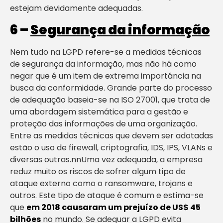
estejam devidamente adequadas.
6 –
Segurança da informação
Nem tudo na LGPD refere-se a medidas técnicas
de segurança da informação, mas não há como
negar que é um item de extrema importância na
busca da conformidade. Grande parte do processo
de adequação baseia-se na ISO 27001, que trata de
uma abordagem sistemática para a gestão e
proteção das informações de uma organização.
Entre as medidas técnicas que devem ser adotadas
estão o uso de firewall, criptografia, IDS, IPS, VLANs e
diversas outras.nnUma vez adequada, a empresa
reduz muito os riscos de sofrer algum tipo de
ataque externo como o ransomware, trojans e
outros. Este tipo de ataque é comum e estima-se
que
em 2018 causaram um prejuízo de US$ 45
bilhões
no mundo. Se adequar a LGPD evita