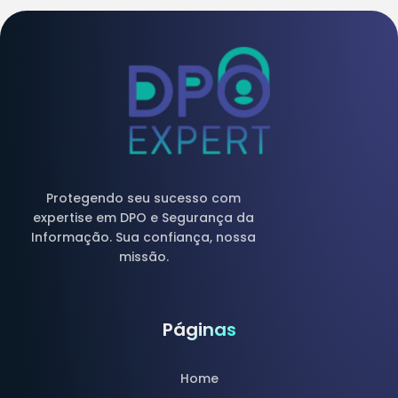
Protegendo seu sucesso com
expertise em DPO e Segurança da
Informação. Sua confiança, nossa
missão.
Páginas
Home