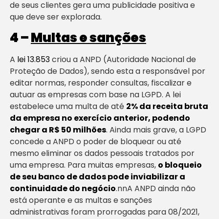
de seus clientes gera uma publicidade positiva e
que deve ser explorada.
4 –
Multas e sanções
A
lei 13.853
criou a ANPD (Autoridade Nacional de
Proteção de Dados), sendo esta a responsável por
editar normas, responder consultas, fiscalizar e
autuar as empresas com base na LGPD. A lei
estabelece uma multa de até
2% da receita bruta
da empresa no exercício anterior, podendo
chegar a R$ 50 milhões
. Ainda mais grave, a LGPD
concede a ANPD o poder de bloquear ou até
mesmo eliminar os dados pessoais tratados por
uma empresa. Para muitas empresas,
o bloqueio
de seu banco de dados pode inviabilizar a
continuidade do negócio
.nnA ANPD ainda não
está operante e as multas e sanções
administrativas foram prorrogadas para 08/2021,