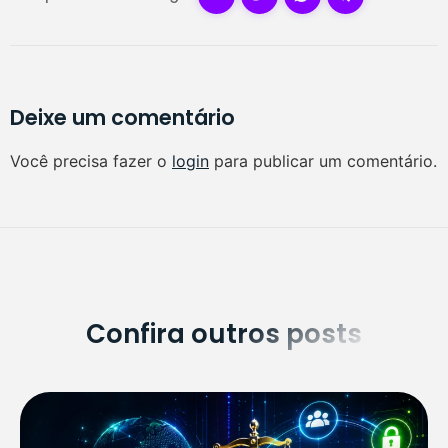
Deixe um comentário
Você precisa fazer o
login
para publicar um comentário.
Confira outros posts