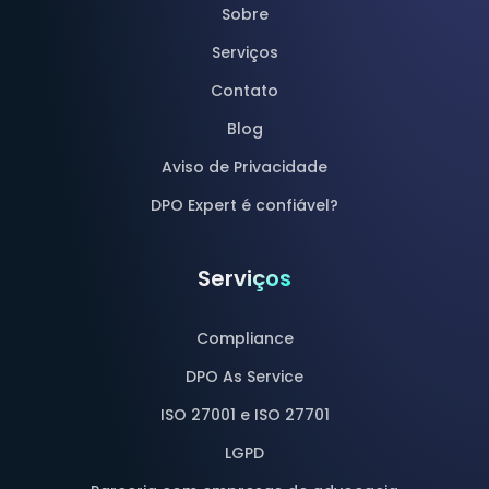
Sobre
Serviços
Contato
Blog
Aviso de Privacidade
DPO Expert é confiável?
Serviços
Compliance
DPO As Service
ISO 27001 e ISO 27701
LGPD