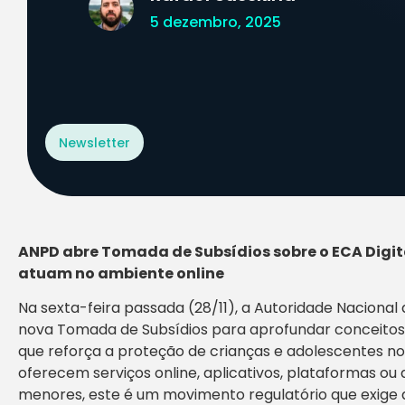
5 dezembro, 2025
Newsletter
ANPD abre Tomada de Subsídios sobre o ECA Digit
atuam no ambiente online
Na sexta-feira passada (28/11), a Autoridade Naciona
nova Tomada de Subsídios para aprofundar conceitos ess
que reforça a proteção de crianças e adolescentes no
oferecem serviços online, aplicativos, plataformas ou 
menores, este é um movimento regulatório que exige 