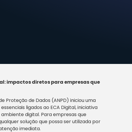
al: impactos diretos para empresas que
l de Proteção de Dados (ANPD) iniciou uma
enciais ligados ao ECA Digital, iniciativa
 ambiente digital. Para empresas que
qualquer solução que possa ser utilizada por
atenção imediata.