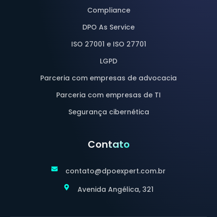
Compliance
DPO As Service
ISO 27001 e ISO 27701
LGPD
Parceria com empresas de advocacia
Parceria com empresas de TI
Segurança cibernética
Contato
contato@dpoexpert.com.br
Avenida Angélica, 321