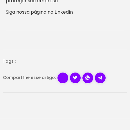
proteger sua empresa.
Siga nossa página no LinkedIn
Tags :
Compartilhe esse artigo: