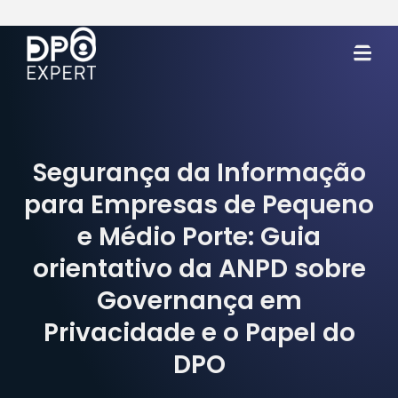
Segurança da Informação
para Empresas de Pequeno
e Médio Porte: Guia
orientativo da ANPD sobre
Governança em
Privacidade e o Papel do
DPO