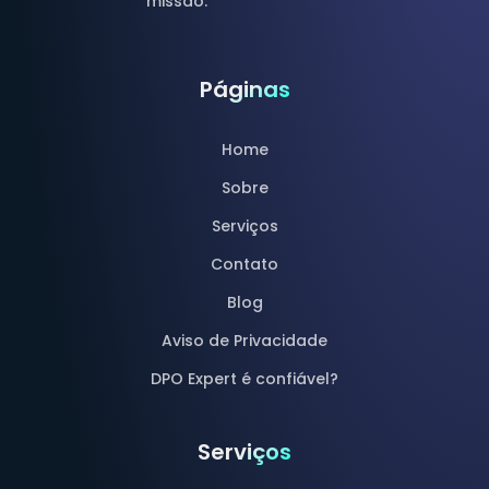
missão.
Páginas
Home
Sobre
Serviços
Contato
Blog
Aviso de Privacidade
DPO Expert é confiável?
Serviços