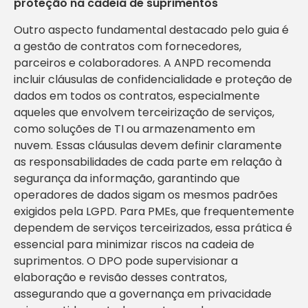
proteção na cadeia de suprimentos
Outro aspecto fundamental destacado pelo guia é
a gestão de contratos com fornecedores,
parceiros e colaboradores. A ANPD recomenda
incluir cláusulas de confidencialidade e proteção de
dados em todos os contratos, especialmente
aqueles que envolvem terceirização de serviços,
como soluções de TI ou armazenamento em
nuvem. Essas cláusulas devem definir claramente
as responsabilidades de cada parte em relação à
segurança da informação, garantindo que
operadores de dados sigam os mesmos padrões
exigidos pela LGPD. Para PMEs, que frequentemente
dependem de serviços terceirizados, essa prática é
essencial para minimizar riscos na cadeia de
suprimentos. O DPO pode supervisionar a
elaboração e revisão desses contratos,
assegurando que a governança em privacidade