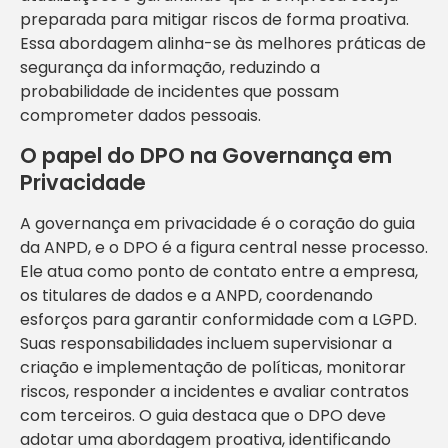
preparada para mitigar riscos de forma proativa.
Essa abordagem alinha-se às melhores práticas de
segurança da informação, reduzindo a
probabilidade de incidentes que possam
comprometer dados pessoais.
O papel do DPO na Governança em
Privacidade
A governança em privacidade é o coração do guia
da ANPD, e o DPO é a figura central nesse processo.
Ele atua como ponto de contato entre a empresa,
os titulares de dados e a ANPD, coordenando
esforços para garantir conformidade com a LGPD.
Suas responsabilidades incluem supervisionar a
criação e implementação de políticas, monitorar
riscos, responder a incidentes e avaliar contratos
com terceiros. O guia destaca que o DPO deve
adotar uma abordagem proativa, identificando