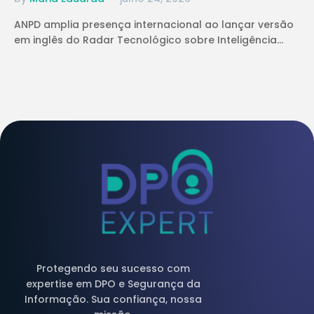
ANPD amplia presença internacional ao lançar versão
em inglês do Radar Tecnológico sobre Inteligência...
Protegendo seu sucesso com
expertise em DPO e Segurança da
Informação. Sua confiança, nossa