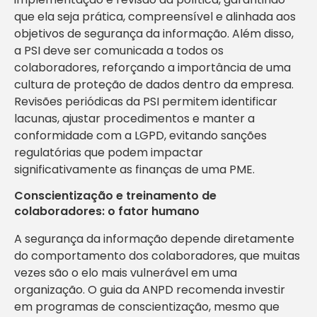
que ela seja prática, compreensível e alinhada aos
objetivos de segurança da informação. Além disso,
a PSI deve ser comunicada a todos os
colaboradores, reforçando a importância de uma
cultura de proteção de dados dentro da empresa.
Revisões periódicas da PSI permitem identificar
lacunas, ajustar procedimentos e manter a
conformidade com a LGPD, evitando sanções
regulatórias que podem impactar
significativamente as finanças de uma PME.
Conscientização e treinamento de
colaboradores: o fator humano
A segurança da informação depende diretamente
do comportamento dos colaboradores, que muitas
vezes são o elo mais vulnerável em uma
organização. O guia da ANPD recomenda investir
em programas de conscientização, mesmo que