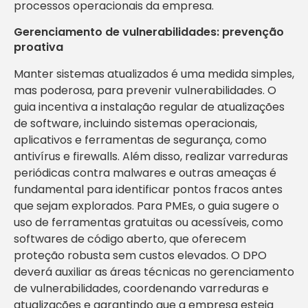
processos operacionais da empresa.
Gerenciamento de vulnerabilidades: prevenção
proativa
Manter sistemas atualizados é uma medida simples,
mas poderosa, para prevenir vulnerabilidades. O
guia incentiva a instalação regular de atualizações
de software, incluindo sistemas operacionais,
aplicativos e ferramentas de segurança, como
antivírus e firewalls. Além disso, realizar varreduras
periódicas contra malwares e outras ameaças é
fundamental para identificar pontos fracos antes
que sejam explorados. Para PMEs, o guia sugere o
uso de ferramentas gratuitas ou acessíveis, como
softwares de código aberto, que oferecem
proteção robusta sem custos elevados. O DPO
deverá auxiliar as áreas técnicas no gerenciamento
de vulnerabilidades, coordenando varreduras e
atualizações e garantindo que a empresa esteja