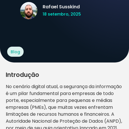
Rafael Susskind
18 setembro, 2025
Blog
Introdução
No cenário digital atual, a segurança da informação
é um pilar fundamental para empresas de todo
porte, especialmente para pequenas e médias
empresas (PMEs), que muitas vezes enfrentam
limitações de recursos humanos e financeiros. A
Autoridade Nacional de Proteção de Dados (ANPD),
por meio de seu guia orientativo lançado em 2021,