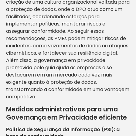
criação de uma cultura organizacional voltada para
a proteção de dados, onde o DPO atua como um
facilitador, coordenando esforços para
implementar políticas, monitorar riscos e
assegurar conformidade. Ao seguir essas
recomendações, as PMEs podem mitigar riscos de
incidentes, como vazamentos de dados ou ataques
cibernéticos, e fortalecer sua resiliência digital.
Além disso, a governança em privacidade
promovida pelo guia ajuda as empresas a se
destacarem em um mercado cada vez mais
exigente quanto à proteção de dados,
transformando a conformidade em uma vantagem
competitiva.
Medidas administrativas para uma
Governança em Privacidade eficiente
Política de Segurança da Informação (PSI): a