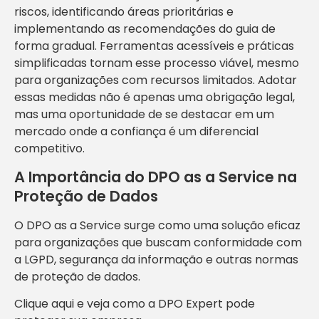
riscos, identificando áreas prioritárias e
implementando as recomendações do guia de
forma gradual. Ferramentas acessíveis e práticas
simplificadas tornam esse processo viável, mesmo
para organizações com recursos limitados. Adotar
essas medidas não é apenas uma obrigação legal,
mas uma oportunidade de se destacar em um
mercado onde a confiança é um diferencial
competitivo.
A Importância do DPO as a Service na
Proteção de Dados
O DPO as a Service surge como uma solução eficaz
para organizações que buscam conformidade com
a LGPD, segurança da informação e outras normas
de proteção de dados.
Clique aqui e veja como a DPO Expert pode