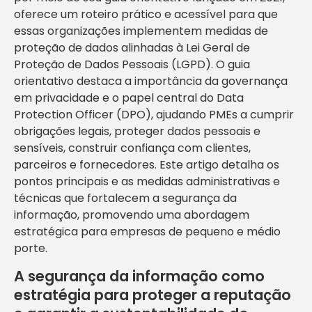
oferece um roteiro prático e acessível para que
essas organizações implementem medidas de
proteção de dados alinhadas à Lei Geral de
Proteção de Dados Pessoais (LGPD). O guia
orientativo destaca a importância da governança
em privacidade e o papel central do Data
Protection Officer (DPO), ajudando PMEs a cumprir
obrigações legais, proteger dados pessoais e
sensíveis, construir confiança com clientes,
parceiros e fornecedores. Este artigo detalha os
pontos principais e as medidas administrativas e
técnicas que fortalecem a segurança da
informação, promovendo uma abordagem
estratégica para empresas de pequeno e médio
porte.
A segurança da informação como
estratégia para proteger a reputação