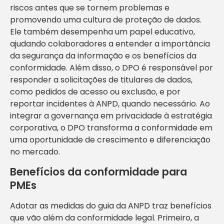
riscos antes que se tornem problemas e
promovendo uma cultura de proteção de dados.
Ele também desempenha um papel educativo,
ajudando colaboradores a entender a importância
da segurança da informação e os benefícios da
conformidade. Além disso, o DPO é responsável por
responder a solicitações de titulares de dados,
como pedidos de acesso ou exclusão, e por
reportar incidentes à ANPD, quando necessário. Ao
integrar a governança em privacidade à estratégia
corporativa, o DPO transforma a conformidade em
uma oportunidade de crescimento e diferenciação
no mercado.
Benefícios da conformidade para
PMEs
Adotar as medidas do guia da ANPD traz benefícios
que vão além da conformidade legal. Primeiro, a