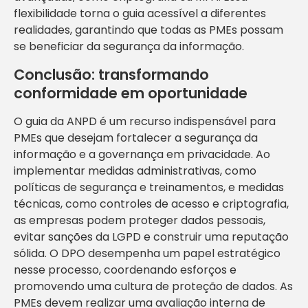
flexibilidade torna o guia acessível a diferentes
realidades, garantindo que todas as PMEs possam
se beneficiar da segurança da informação.
Conclusão: transformando
conformidade em oportunidade
O guia da ANPD é um recurso indispensável para
PMEs que desejam fortalecer a segurança da
informação e a governança em privacidade. Ao
implementar medidas administrativas, como
políticas de segurança e treinamentos, e medidas
técnicas, como controles de acesso e criptografia,
as empresas podem proteger dados pessoais,
evitar sanções da LGPD e construir uma reputação
sólida. O DPO desempenha um papel estratégico
nesse processo, coordenando esforços e
promovendo uma cultura de proteção de dados. As
PMEs devem realizar uma avaliação interna de