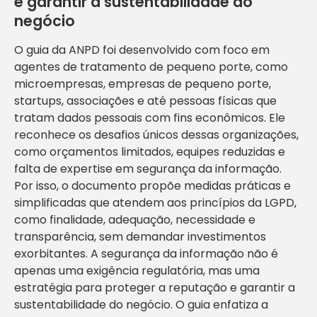
e garantir a sustentabilidade do
negócio
O guia da ANPD foi desenvolvido com foco em
agentes de tratamento de pequeno porte, como
microempresas, empresas de pequeno porte,
startups, associações e até pessoas físicas que
tratam dados pessoais com fins econômicos. Ele
reconhece os desafios únicos dessas organizações,
como orçamentos limitados, equipes reduzidas e
falta de expertise em segurança da informação.
Por isso, o documento propõe medidas práticas e
simplificadas que atendem aos princípios da LGPD,
como finalidade, adequação, necessidade e
transparência, sem demandar investimentos
exorbitantes. A segurança da informação não é
apenas uma exigência regulatória, mas uma
estratégia para proteger a reputação e garantir a
sustentabilidade do negócio. O guia enfatiza a