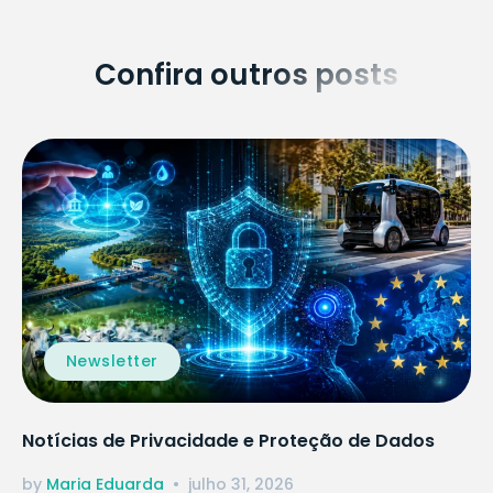
Confira outros posts
Newsletter
Notícias de Privacidade e Proteção de Dados
by
Maria Eduarda
julho 31, 2026