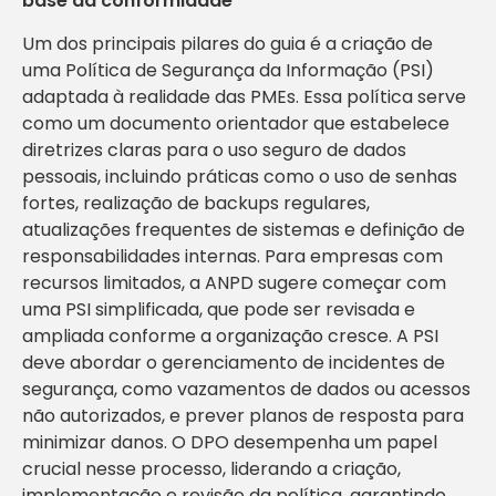
base da conformidade
Um dos principais pilares do guia é a criação de
uma Política de Segurança da Informação (PSI)
adaptada à realidade das PMEs. Essa política serve
como um documento orientador que estabelece
diretrizes claras para o uso seguro de dados
pessoais, incluindo práticas como o uso de senhas
fortes, realização de backups regulares,
atualizações frequentes de sistemas e definição de
responsabilidades internas. Para empresas com
recursos limitados, a ANPD sugere começar com
uma PSI simplificada, que pode ser revisada e
ampliada conforme a organização cresce. A PSI
deve abordar o gerenciamento de incidentes de
segurança, como vazamentos de dados ou acessos
não autorizados, e prever planos de resposta para
minimizar danos. O DPO desempenha um papel
crucial nesse processo, liderando a criação,
implementação e revisão da política, garantindo