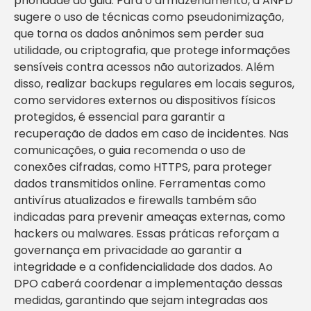
prioridade do guia. Para o armazenamento, a ANPD
sugere o uso de técnicas como pseudonimização,
que torna os dados anônimos sem perder sua
utilidade, ou criptografia, que protege informações
sensíveis contra acessos não autorizados. Além
disso, realizar backups regulares em locais seguros,
como servidores externos ou dispositivos físicos
protegidos, é essencial para garantir a
recuperação de dados em caso de incidentes. Nas
comunicações, o guia recomenda o uso de
conexões cifradas, como HTTPS, para proteger
dados transmitidos online. Ferramentas como
antivírus atualizados e firewalls também são
indicadas para prevenir ameaças externas, como
hackers ou malwares. Essas práticas reforçam a
governança em privacidade ao garantir a
integridade e a confidencialidade dos dados. Ao
DPO caberá coordenar a implementação dessas
medidas, garantindo que sejam integradas aos