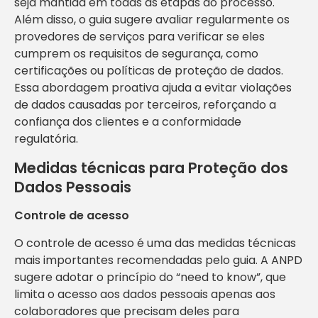
seja mantida em todas as etapas do processo.
Além disso, o guia sugere avaliar regularmente os
provedores de serviços para verificar se eles
cumprem os requisitos de segurança, como
certificações ou políticas de proteção de dados.
Essa abordagem proativa ajuda a evitar violações
de dados causadas por terceiros, reforçando a
confiança dos clientes e a conformidade
regulatória.
Medidas técnicas para Proteção dos
Dados Pessoais
Controle de acesso
O controle de acesso é uma das medidas técnicas
mais importantes recomendadas pelo guia. A ANPD
sugere adotar o princípio do “need to know”, que
limita o acesso aos dados pessoais apenas aos
colaboradores que precisam deles para