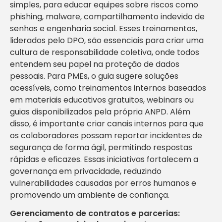
simples, para educar equipes sobre riscos como
phishing, malware, compartilhamento indevido de
senhas e engenharia social. Esses treinamentos,
liderados pelo DPO, são essenciais para criar uma
cultura de responsabilidade coletiva, onde todos
entendem seu papel na proteção de dados
pessoais. Para PMEs, o guia sugere soluções
acessíveis, como treinamentos internos baseados
em materiais educativos gratuitos, webinars ou
guias disponibilizados pela própria ANPD. Além
disso, é importante criar canais internos para que
os colaboradores possam reportar incidentes de
segurança de forma ágil, permitindo respostas
rápidas e eficazes. Essas iniciativas fortalecem a
governança em privacidade, reduzindo
vulnerabilidades causadas por erros humanos e
promovendo um ambiente de confiança.
Gerenciamento de contratos e parcerias: