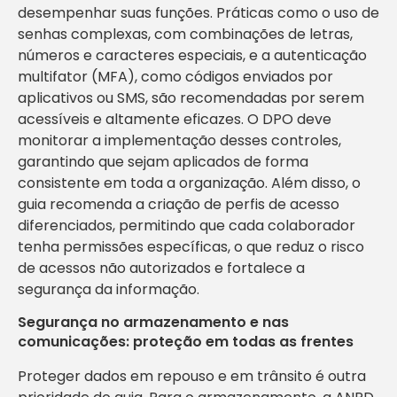
desempenhar suas funções. Práticas como o uso de
senhas complexas, com combinações de letras,
números e caracteres especiais, e a autenticação
multifator (MFA), como códigos enviados por
aplicativos ou SMS, são recomendadas por serem
acessíveis e altamente eficazes. O DPO deve
monitorar a implementação desses controles,
garantindo que sejam aplicados de forma
consistente em toda a organização. Além disso, o
guia recomenda a criação de perfis de acesso
diferenciados, permitindo que cada colaborador
tenha permissões específicas, o que reduz o risco
de acessos não autorizados e fortalece a
segurança da informação.
Segurança no armazenamento e nas
comunicações: proteção em todas as frentes
Proteger dados em repouso e em trânsito é outra