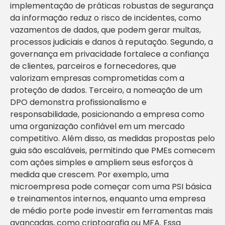
implementação de práticas robustas de segurança
da informação reduz o risco de incidentes, como
vazamentos de dados, que podem gerar multas,
processos judiciais e danos à reputação. Segundo, a
governança em privacidade fortalece a confiança
de clientes, parceiros e fornecedores, que
valorizam empresas comprometidas com a
proteção de dados. Terceiro, a nomeação de um
DPO demonstra profissionalismo e
responsabilidade, posicionando a empresa como
uma organização confiável em um mercado
competitivo. Além disso, as medidas propostas pelo
guia são escaláveis, permitindo que PMEs comecem
com ações simples e ampliem seus esforços à
medida que crescem. Por exemplo, uma
microempresa pode começar com uma PSI básica
e treinamentos internos, enquanto uma empresa
de médio porte pode investir em ferramentas mais
avançadas, como criptografia ou MFA. Essa