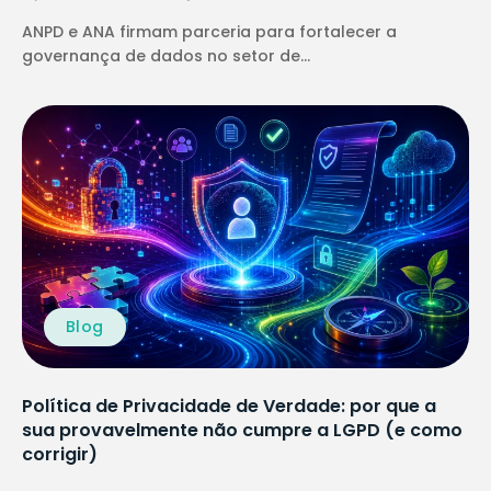
ANPD e ANA firmam parceria para fortalecer a
governança de dados no setor de...
Blog
Política de Privacidade de Verdade: por que a
sua provavelmente não cumpre a LGPD (e como
corrigir)