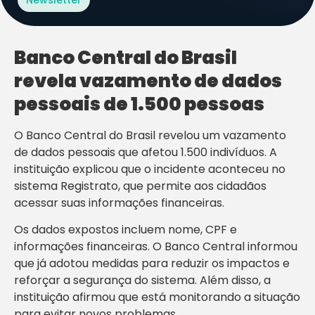
Banco Central do Brasil
revela vazamento de dados
pessoais de 1.500 pessoas
O Banco Central do Brasil revelou um vazamento
de dados pessoais que afetou 1.500 indivíduos. A
instituição explicou que o incidente aconteceu no
sistema Registrato, que permite aos cidadãos
acessar suas informações financeiras.
Os dados expostos incluem nome, CPF e
informações financeiras. O Banco Central informou
que já adotou medidas para reduzir os impactos e
reforçar a segurança do sistema. Além disso, a
instituição afirmou que está monitorando a situação
para evitar novos problemas.