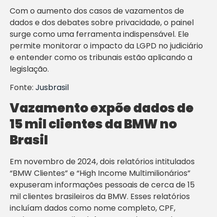
Com o aumento dos casos de vazamentos de
dados e dos debates sobre privacidade, o painel
surge como uma ferramenta indispensável. Ele
permite monitorar o impacto da LGPD no judiciário
e entender como os tribunais estão aplicando a
legislação.
Fonte:
Jusbrasil
Vazamento expõe dados de
15 mil clientes da BMW no
Brasil
Em novembro de 2024, dois relatórios intitulados
“BMW Clientes” e “High Income Multimilionários”
expuseram informações pessoais de cerca de 15
mil clientes brasileiros da BMW. Esses relatórios
incluíam dados como nome completo, CPF,