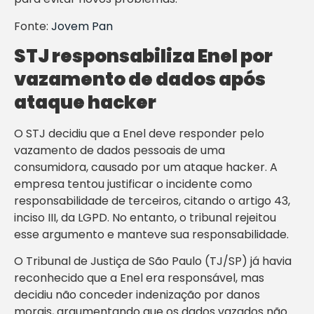
Fonte:
Jovem Pan
STJ responsabiliza Enel por
vazamento de dados após
ataque hacker
O STJ decidiu que a Enel deve responder pelo
vazamento de dados pessoais de uma
consumidora, causado por um ataque hacker. A
empresa tentou justificar o incidente como
responsabilidade de terceiros, citando o artigo 43,
inciso III, da LGPD. No entanto, o tribunal rejeitou
esse argumento e manteve sua responsabilidade.
O Tribunal de Justiça de São Paulo (TJ/SP) já havia
reconhecido que a Enel era responsável, mas
decidiu não conceder indenização por danos
morais, argumentando que os dados vazados não