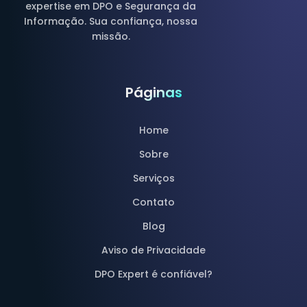
expertise em DPO e Segurança da
Informação. Sua confiança, nossa
missão.
Páginas
Home
Sobre
Serviços
Contato
Blog
Aviso de Privacidade
DPO Expert é confiável?