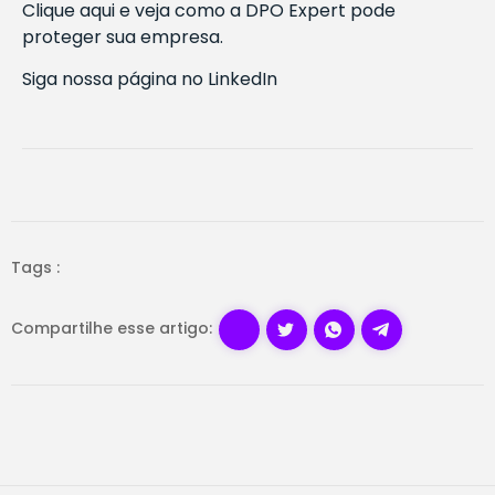
Clique aqui e veja como a DPO Expert pode
proteger sua empresa.
Siga nossa página no LinkedIn
Tags :
Compartilhe esse artigo: