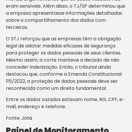
eram sensíveis. Além disso, o TJ/SP determinou que
a empresa apresentasse informações detalhadas
sobre o compartilhamento dos dados com
terceiros.
O STJ reforçou que as empresas têm a obrigação
legal de adotar medidas eficazes de segurança
para proteger os dados pessoais de seus clientes.
Mesmo assim, a corte manteve a decisão de não
conceder indenização. Então, o tribunal ainda
destacou que, conforme a Emenda Constitucional
115/2022, a proteção de dados pessoais deve ser
reconhecida como um direito fundamental.
Entre os dados vazados estavam nome, RG, CPF, e-
mail, endereço e telefone.
Fonte:
Jota
Painel de Monitoramento