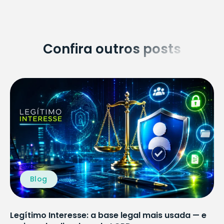
Confira outros posts
Blog
Legítimo Interesse: a base legal mais usada — e