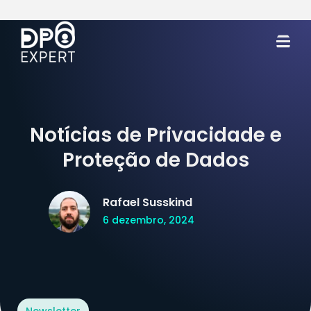
Notícias de Privacidade e
Proteção de Dados
Rafael Susskind
6 dezembro, 2024
Newsletter