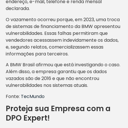
endereço, e-mail, telefone e renda mensal
declarada.
O vazamento ocorreu porque, em 2023, uma troca
de sistemas de financiamento da BMW apresentou
vulnerabilidades. Essas falhas permitiram que
vendedores acessassem indevidamente os dados,
e, segundo relatos, comercializassem essas
informações para terceiros.
A BMW Brasil afirmou que está investigando o caso.
Além disso, a empresa garantiu que os dados
vazados são de 2016 e que não encontrou
vulnerabilidades nos sistemas atuais.
Fonte:
TecMundo
Proteja sua Empresa com a
DPO Expert!