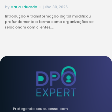
by
Maria Eduarda
julho 30, 2026
Introdução A transformação digital modificou
profundamente a forma como organizações se
relacionam com clientes,...
Protegendo seu sucesso com