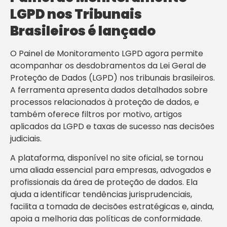
LGPD nos Tribunais
Brasileiros é lançado
O Painel de Monitoramento LGPD agora permite
acompanhar os desdobramentos da Lei Geral de
Proteção de Dados (LGPD) nos tribunais brasileiros.
A ferramenta apresenta dados detalhados sobre
processos relacionados à proteção de dados, e
também oferece filtros por motivo, artigos
aplicados da LGPD e taxas de sucesso nas decisões
judiciais.
A plataforma, disponível no site oficial, se tornou
uma aliada essencial para empresas, advogados e
profissionais da área de proteção de dados. Ela
ajuda a identificar tendências jurisprudenciais,
facilita a tomada de decisões estratégicas e, ainda,
apoia a melhoria das políticas de conformidade.