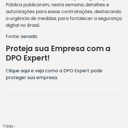
Pública publicaram, nesta semana, detalhes e
autorizações para essas contratações, destacando
a urgência de medidas para fortalecer a segurança
digital no Brasil.
Fonte:
senado
Proteja sua Empresa com a
DPO Expert!
Clique aqui e veja como a DPO Expert pode
proteger sua empresa.
Tags :