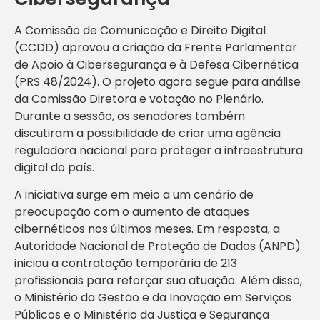
A Comissão de Comunicação e Direito Digital
(CCDD) aprovou a criação da Frente Parlamentar
de Apoio à Cibersegurança e à Defesa Cibernética
(PRS 48/2024). O projeto agora segue para análise
da Comissão Diretora e votação no Plenário.
Durante a sessão, os senadores também
discutiram a possibilidade de criar uma agência
reguladora nacional para proteger a infraestrutura
digital do país.
A iniciativa surge em meio a um cenário de
preocupação com o aumento de ataques
cibernéticos nos últimos meses. Em resposta, a
Autoridade Nacional de Proteção de Dados (ANPD)
iniciou a contratação temporária de 213
profissionais para reforçar sua atuação. Além disso,
o Ministério da Gestão e da Inovação em Serviços
Públicos e o Ministério da Justiça e Segurança