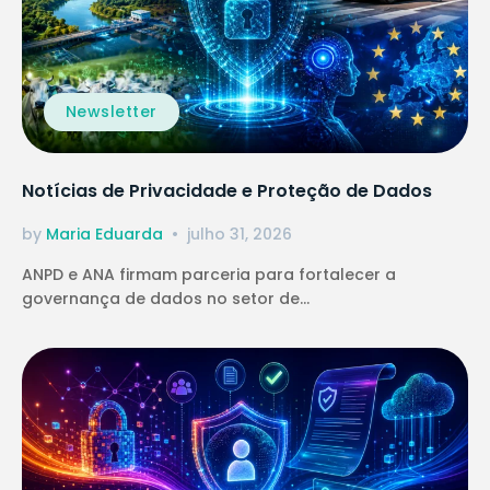
Newsletter
Notícias de Privacidade e Proteção de Dados
by
Maria Eduarda
julho 31, 2026
ANPD e ANA firmam parceria para fortalecer a
governança de dados no setor de...