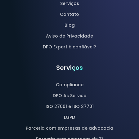
Serviços
Contato
Blog
Aviso de Privacidade
DPO Expert é confiável?
Serviços
Compliance
DPO As Service
ISO 27001 e ISO 27701
LGPD
Parceria com empresas de advocacia