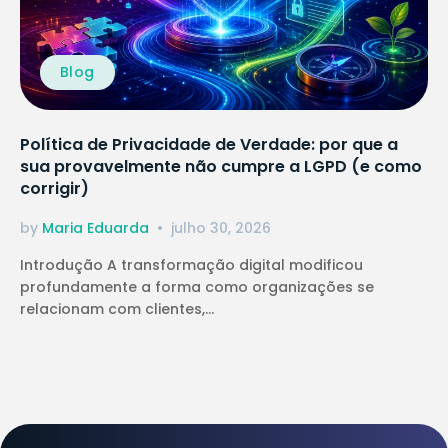
Blog
Política de Privacidade de Verdade: por que a
sua provavelmente não cumpre a LGPD (e como
corrigir)
by
Maria Eduarda
julho 30, 2026
Introdução A transformação digital modificou
profundamente a forma como organizações se
relacionam com clientes,...