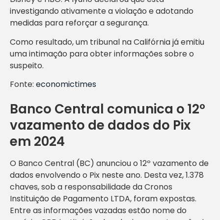
investigando ativamente a violação e adotando
medidas para reforçar a segurança.
Como resultado, um tribunal na Califórnia já emitiu
uma intimação para obter informações sobre o
suspeito.
Fonte:
economictimes
Banco Central comunica o 12º
vazamento de dados do Pix
em 2024
O Banco Central (BC) anunciou o 12º vazamento de
dados envolvendo o Pix neste ano. Desta vez, 1.378
chaves, sob a responsabilidade da Cronos
Instituição de Pagamento LTDA, foram expostas.
Entre as informações vazadas estão nome do