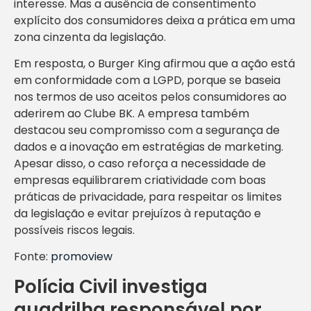
interesse. Mas a ausência de consentimento
explícito dos consumidores deixa a prática em uma
zona cinzenta da legislação.
Em resposta, o Burger King afirmou que a ação está
em conformidade com a LGPD, porque se baseia
nos termos de uso aceitos pelos consumidores ao
aderirem ao Clube BK. A empresa também
destacou seu compromisso com a segurança de
dados e a inovação em estratégias de marketing.
Apesar disso, o caso reforça a necessidade de
empresas equilibrarem criatividade com boas
práticas de privacidade, para respeitar os limites
da legislação e evitar prejuízos à reputação e
possíveis riscos legais.
Fonte:
promoview
Polícia Civil investiga
quadrilha responsável por