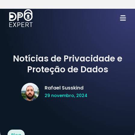
Notícias de Privacidade e
Proteção de Dados
Rafael Susskind
29 novembro, 2024
Blog