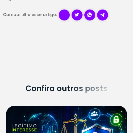
Compartilhe esse artigo:
Confira outros posts