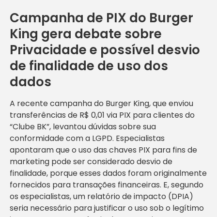
Campanha de PIX do Burger
King gera debate sobre
Privacidade e possível desvio
de finalidade de uso dos
dados
A recente campanha do Burger King, que enviou
transferências de R$ 0,01 via PIX para clientes do
“Clube BK”, levantou dúvidas sobre sua
conformidade com a LGPD. Especialistas
apontaram que o uso das chaves PIX para fins de
marketing pode ser considerado desvio de
finalidade, porque esses dados foram originalmente
fornecidos para transações financeiras. E, segundo
os especialistas, um relatório de impacto (DPIA)
seria necessário para justificar o uso sob o legítimo