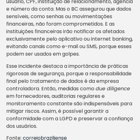
usuário, CPF, instituição de relacionamento, agência
e número da conta. Mas o BC assegurou que dados
sensíveis, como senhas ou movimentações
financeiras, não foram comprometidos. E as
instituições financeiras irão notificar os afetados
exclusivamente pelo aplicativo ou internet banking,
evitando canais como e-mail ou SMS, porque esses
podem ser usados em golpes.
Esse incidente destaca a importância de práticas
rigorosas de segurança, porque a responsabilidade
final pelo tratamento de dados é da empresa
controladora. Então, medidas como
due diligence
em fornecedores, auditorias regulares e
monitoramento constante são indispensáveis para
mitigar riscos. Assim, é possível garantir a
conformidade com a LGPD e preservar a confiança
dos usuários.
Fonte:
correiobraziliense