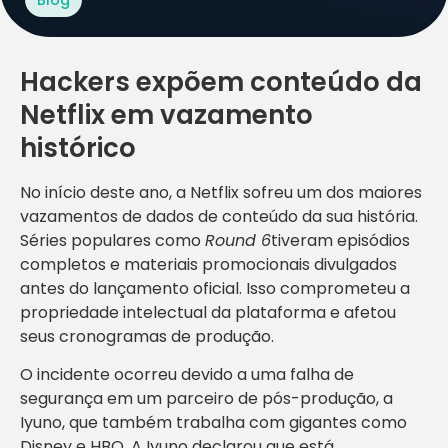
Hackers expõem conteúdo da
Netflix em vazamento
histórico
No início deste ano, a Netflix sofreu um dos maiores
vazamentos de dados de conteúdo da sua história.
Séries populares como
Round 6
tiveram episódios
completos e materiais promocionais divulgados
antes do lançamento oficial. Isso comprometeu a
propriedade intelectual da plataforma e afetou
seus cronogramas de produção.
O incidente ocorreu devido a uma falha de
segurança em um parceiro de pós-produção, a
Iyuno, que também trabalha com gigantes como
Disney e HBO. A Iyuno declarou que está