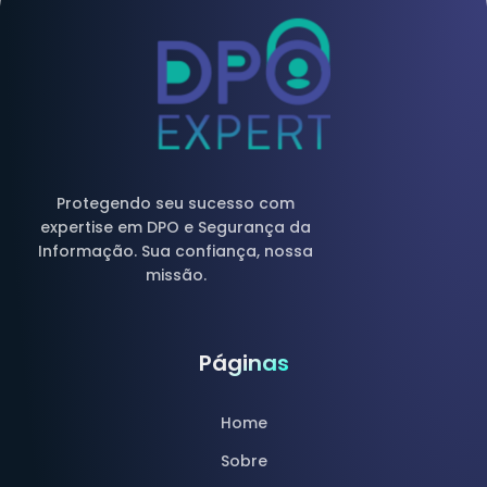
Protegendo seu sucesso com
expertise em DPO e Segurança da
Informação. Sua confiança, nossa
missão.
Páginas
Home
Sobre