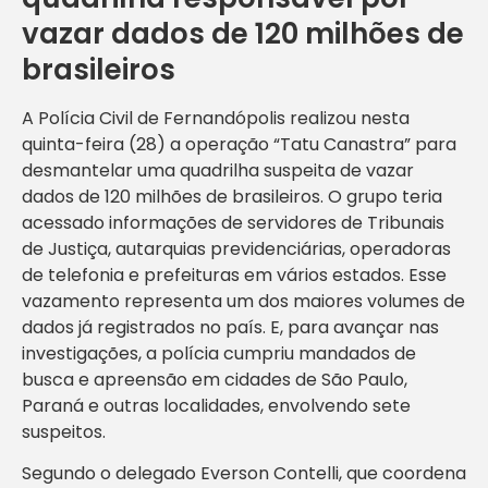
vazar dados de 120 milhões de
brasileiros
A Polícia Civil de Fernandópolis realizou nesta
quinta-feira (28) a operação “Tatu Canastra” para
desmantelar uma quadrilha suspeita de vazar
dados de 120 milhões de brasileiros. O grupo teria
acessado informações de servidores de Tribunais
de Justiça, autarquias previdenciárias, operadoras
de telefonia e prefeituras em vários estados. Esse
vazamento representa um dos maiores volumes de
dados já registrados no país. E, para avançar nas
investigações, a polícia cumpriu mandados de
busca e apreensão em cidades de São Paulo,
Paraná e outras localidades, envolvendo sete
suspeitos.
Segundo o delegado Everson Contelli, que coordena