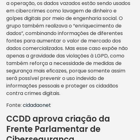
a operação, os dados vazados estão sendo usados
em cibercrimes como lavagem de dinheiro e
golpes digitais por meio de engenharia social. O
grupo também realizava o “enriquecimento de
dados”, combinando informações de diferentes
fontes para aumentar o valor de mercado dos
dados comercializados. Mas esse caso expõe não
apenas a gravidade das violações à LGPD, como
também reforça a necessidade de medidas de
segurança mais eficazes, porque somente assim
será possível prevenir o uso indevido de
informações pessoais e proteger os cidadãos
contra crimes digitais.
Fonte:
cidadaonet
CCDD aprova criação da
Frente Parlamentar de
Cibersegurança