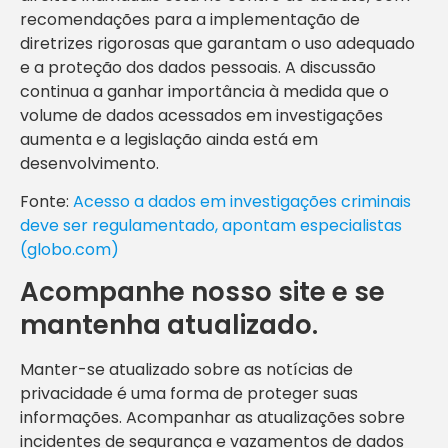
recomendações para a implementação de
diretrizes rigorosas que garantam o uso adequado
e a proteção dos dados pessoais. A discussão
continua a ganhar importância à medida que o
volume de dados acessados em investigações
aumenta e a legislação ainda está em
desenvolvimento.
Fonte:
Acesso a dados em investigações criminais
deve ser regulamentado, apontam especialistas
(globo.com)
Acompanhe nosso site e se
mantenha atualizado.
Manter-se atualizado sobre as notícias de
privacidade é uma forma de proteger suas
informações. Acompanhar as atualizações sobre
incidentes de segurança e vazamentos de dados