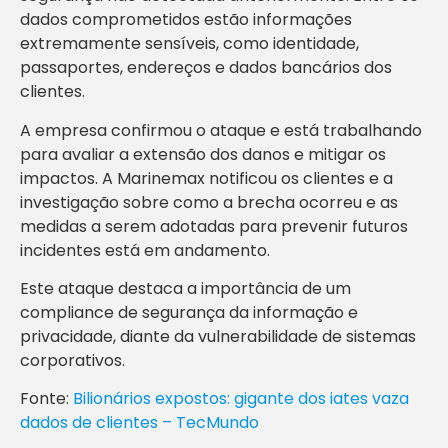
dados comprometidos estão informações
extremamente sensíveis, como identidade,
passaportes, endereços e dados bancários dos
clientes.
A empresa confirmou o ataque e está trabalhando
para avaliar a extensão dos danos e mitigar os
impactos. A Marinemax notificou os clientes e a
investigação sobre como a brecha ocorreu e as
medidas a serem adotadas para prevenir futuros
incidentes está em andamento.
Este ataque destaca a importância de um
compliance de segurança da informação e
privacidade, diante da vulnerabilidade de sistemas
corporativos.
Fonte:
Bilionários expostos: gigante dos iates vaza
dados de clientes – TecMundo