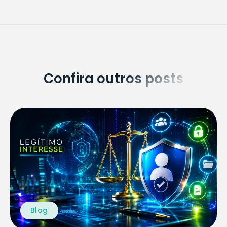
Confira outros posts
Blog