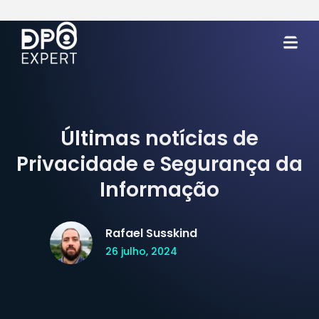
Últimas notícias de
Privacidade e Segurança da
Informação
Rafael Susskind
26 julho, 2024