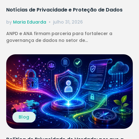
Notícias de Privacidade e Proteção de Dados
by
Maria Eduarda
julho 31, 2026
ANPD e ANA firmam parceria para fortalecer a
governança de dados no setor de...
Blog