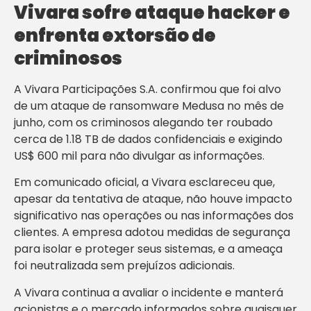
Vivara sofre ataque hacker e
enfrenta extorsão de
criminosos
A Vivara Participações S.A. confirmou que foi alvo
de um ataque de ransomware Medusa no mês de
junho, com os criminosos alegando ter roubado
cerca de 1.18 TB de dados confidenciais e exigindo
US$ 600 mil para não divulgar as informações.
Em comunicado oficial, a Vivara esclareceu que,
apesar da tentativa de ataque, não houve impacto
significativo nas operações ou nas informações dos
clientes. A empresa adotou medidas de segurança
para isolar e proteger seus sistemas, e a ameaça
foi neutralizada sem prejuízos adicionais.
A Vivara continua a avaliar o incidente e manterá
acionistas e o mercado informados sobre quaisquer