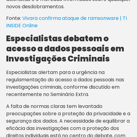
novos desdobramentos.
Fonte:
Vivara confirma ataque de ramsonware | TI
INSIDE Online
Especialistas debatem o
acesso a dados pessoais em
Investigações Criminais
Especialistas alertam para a urgência na
regulamentação do acesso a dados pessoais nas
investigações criminais, conforme discutido em
recentemente no Seminário Extra.
A falta de normas claras tem levantado
preocupações sobre a proteção da privacidade e a
segurança dos dados. A necessidade de equilibrar a
eficácia das investigações com a proteção dos
direitos individuais está no centro do debate, com