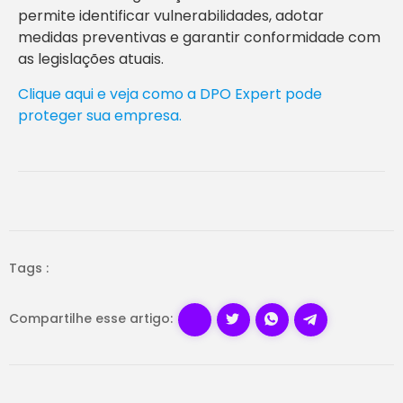
permite identificar vulnerabilidades, adotar
medidas preventivas e garantir conformidade com
as legislações atuais.
Clique aqui e veja como a DPO Expert pode
proteger sua empresa.
Tags :
Compartilhe esse artigo: