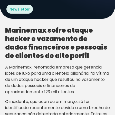
Newsletter
Marinemax sofre ataque
hacker e vazamento de
dados financeiros e pessoais
de clientes de alto perfil
A Marinemax, renomada empresa que gerencia
iates de luxo para uma clientela bilionária, foi vítima
de um ataque hacker que resultou no vazamento
de dados pessoais e financeiros de
aproximadamente 123 mil clientes.
O incidente, que ocorreu em março, só foi
identificado recentemente devido a uma brecha de
segurança não detectada anteriormente. Entre os