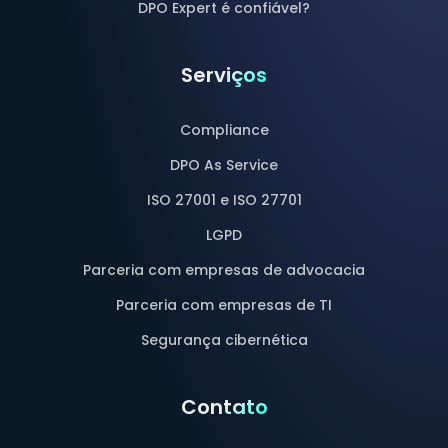
DPO Expert é confiável?
Serviços
Compliance
DPO As Service
ISO 27001 e ISO 27701
LGPD
Parceria com empresas de advocacia
Parceria com empresas de TI
Segurança cibernética
Contato