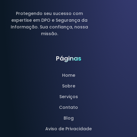
Protegendo seu sucesso com
expertise em DPO e Segurança da
Informação. Sua confiança, nossa
missão.
Páginas
Home
Sobre
Serviços
Contato
Blog
Aviso de Privacidade