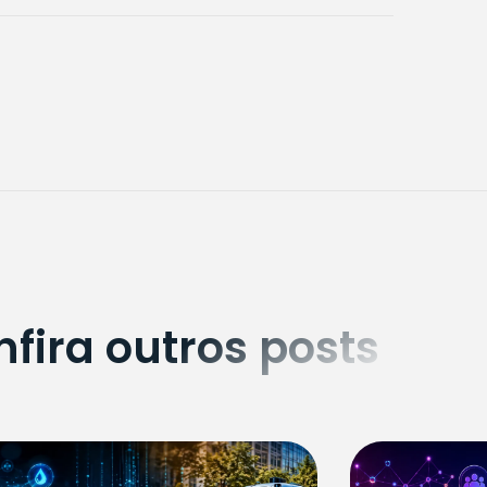
fira outros posts