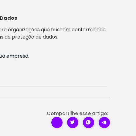
e Dados
ara organizações que buscam conformidade
s de proteção de dados.
sua empresa.
Compartilhe esse artigo: