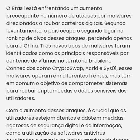
O Brasil está enfrentando um aumento
preocupante no número de ataques por malwares
direcionados a roubar carteiras digitais. Segundo
levantamento, o país ocupa o segundo lugar no
ranking de alvos desses ataques, perdendo apenas
para a China. Três novos tipos de malwares foram
identificados como os principais responsáveis por
centenas de vítimas no território brasileiro.
Conhecidos como CryptoSwap, Acrid e Sys01, esses
malwares operam em diferentes frentes, mas têm
em comum o objetivo de comprometer sistemas
para roubar criptomoedas e dados sensíveis dos
utilizadores.
Com o aumento desses ataques, é crucial que os
utilizadores estejam atentos e adotem medidas
rigorosas de segurança digital e da informação,
como a utilização de softwares antivírus