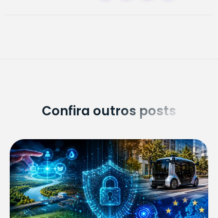
Confira outros posts