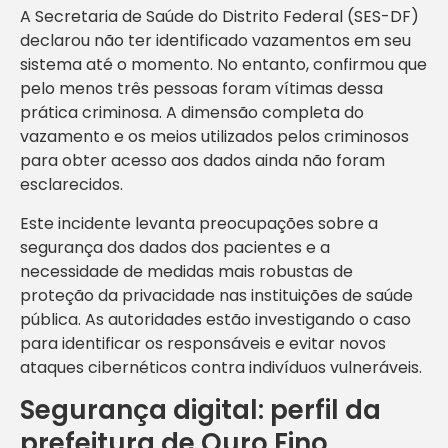
A Secretaria de Saúde do Distrito Federal (SES-DF)
declarou não ter identificado vazamentos em seu
sistema até o momento. No entanto, confirmou que
pelo menos três pessoas foram vítimas dessa
prática criminosa. A dimensão completa do
vazamento e os meios utilizados pelos criminosos
para obter acesso aos dados ainda não foram
esclarecidos.
Este incidente levanta preocupações sobre a
segurança dos dados dos pacientes e a
necessidade de medidas mais robustas de
proteção da privacidade nas instituições de saúde
pública. As autoridades estão investigando o caso
para identificar os responsáveis e evitar novos
ataques cibernéticos contra indivíduos vulneráveis.
Segurança digital: perfil da
prefeitura de Ouro Fino