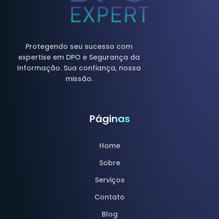
Protegendo seu sucesso com
expertise em DPO e Segurança da
Informação. Sua confiança, nossa
missão.
Páginas
Home
Sobre
Serviços
Contato
Blog