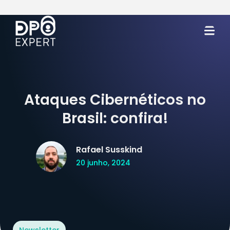
Ataques Cibernéticos no
Brasil: confira!
Rafael Susskind
20 junho, 2024
Newsletter