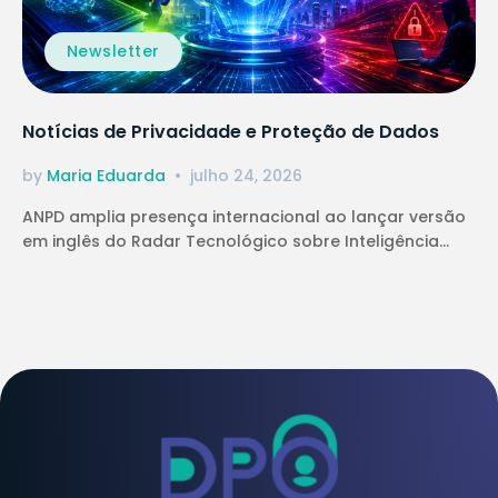
Newsletter
Notícias de Privacidade e Proteção de Dados
by
Maria Eduarda
julho 24, 2026
ANPD amplia presença internacional ao lançar versão
em inglês do Radar Tecnológico sobre Inteligência...