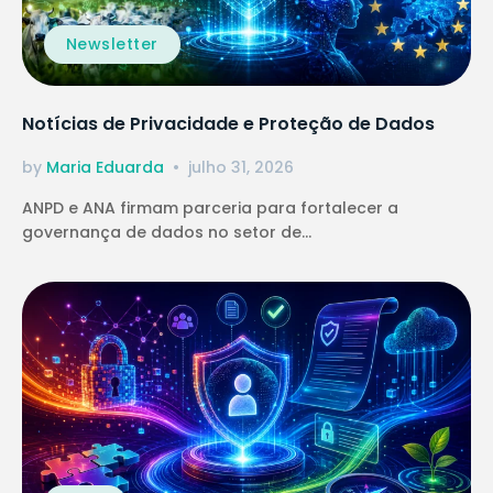
Newsletter
Notícias de Privacidade e Proteção de Dados
by
Maria Eduarda
julho 31, 2026
ANPD e ANA firmam parceria para fortalecer a
governança de dados no setor de...