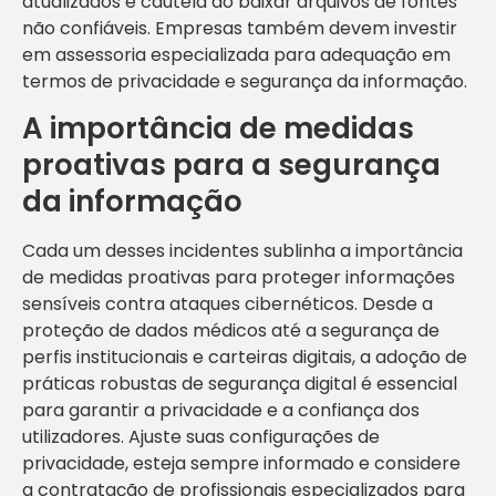
atualizados e cautela ao baixar arquivos de fontes
não confiáveis. Empresas também devem investir
em assessoria especializada para adequação em
termos de privacidade e segurança da informação.
A importância de medidas
proativas para a segurança
da informação
Cada um desses incidentes sublinha a importância
de medidas proativas para proteger informações
sensíveis contra ataques cibernéticos. Desde a
proteção de dados médicos até a segurança de
perfis institucionais e carteiras digitais, a adoção de
práticas robustas de segurança digital é essencial
para garantir a privacidade e a confiança dos
utilizadores. Ajuste suas configurações de
privacidade, esteja sempre informado e considere
a contratação de profissionais especializados para