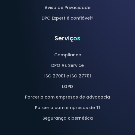
Aviso de Privacidade
DPO Expert é confiável?
Serviços
Compliance
DPO As Service
ISO 27001 e ISO 27701
LGPD
Parceria com empresas de advocacia
Parceria com empresas de TI
Segurança cibernética