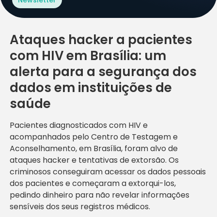
Ataques hacker a pacientes
com HIV em Brasília: um
alerta para a segurança dos
dados em instituições de
saúde
Pacientes diagnosticados com HIV e
acompanhados pelo Centro de Testagem e
Aconselhamento, em Brasília, foram alvo de
ataques hacker e tentativas de extorsão. Os
criminosos conseguiram acessar os dados pessoais
dos pacientes e começaram a extorqui-los,
pedindo dinheiro para não revelar informações
sensíveis dos seus registros médicos.