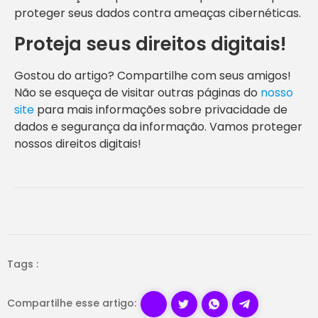
proteger seus dados contra ameaças cibernéticas.
Proteja seus direitos digitais!
Gostou do artigo? Compartilhe com seus amigos!
Não se esqueça de visitar outras páginas do
nosso
site
para mais informações sobre privacidade de
dados e segurança da informação. Vamos proteger
nossos direitos digitais!
Tags :
Compartilhe esse artigo: