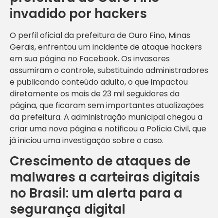
invadido por hackers
O perfil oficial da prefeitura de Ouro Fino, Minas
Gerais, enfrentou um incidente de ataque hackers
em sua página no Facebook. Os invasores
assumiram o controle, substituindo administradores
e publicando conteúdo adulto, o que impactou
diretamente os mais de 23 mil seguidores da
página, que ficaram sem importantes atualizações
da prefeitura. A administração municipal chegou a
criar uma nova página e notificou a Polícia Civil, que
já iniciou uma investigação sobre o caso.
Crescimento de ataques de
malwares a carteiras digitais
no Brasil: um alerta para a
segurança digital