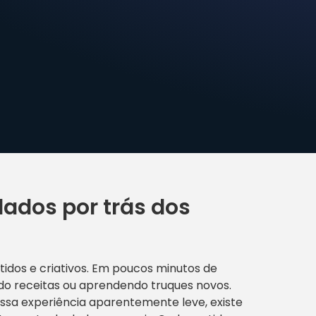
dados por trás dos
tidos e criativos. Em poucos minutos de
do receitas ou aprendendo truques novos.
ssa experiência aparentemente leve, existe