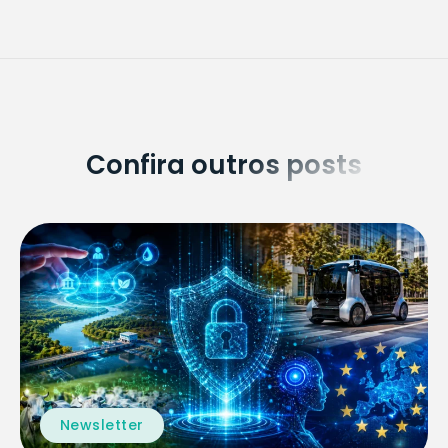
Confira outros posts
Newsletter