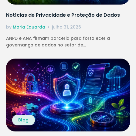
Notícias de Privacidade e Proteção de Dados
by
Maria Eduarda
julho 31, 2026
ANPD e ANA firmam parceria para fortalecer a
governança de dados no setor de...
Blog