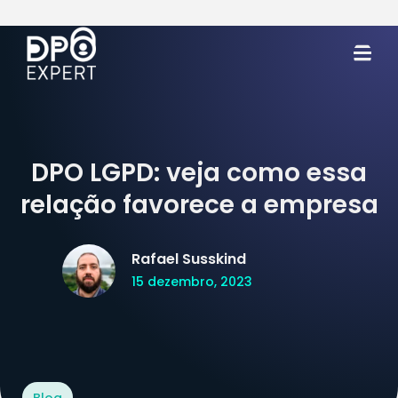
DPO LGPD: veja como essa
relação favorece a empresa
Rafael Susskind
15 dezembro, 2023
Blog