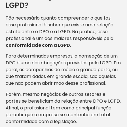
LGPD?
Tão necessário quanto compreender o que faz
esse profissional é saber que existe uma relação
estrita entre o DPO e a LGPD. Na prática, esse
profissional é um dos maiores responsáveis pela
conformidade com a LGPD
.
Para determinadas empresas, a nomeação de um
DPO é uma das obrigações previstas pela LGPD. Em
geral, as companhias de médio e grande porte, ou
que tratam dados em grande escala, são aquelas
que não podem abrir mão desse profissional.
Porém, mesmo negócios de outros setores e
portes se beneficiam da relação entre DPO e LGPD.
Afinal, o profissional tem como principal função
garantir que a empresa se mantenha em total
conformidade com a legislação.