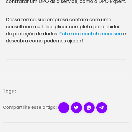
contratar um DPO as a service, como a DPO Expert.
Dessa forma, sua empresa contará com uma
consultoria multidisciplinar completa para cuidar
da proteção de dados.
Entre em contato conosco
e
descubra como podemos ajudar!
Tags :
Compartilhe esse artigo: