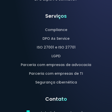
Serviços
Compliance
DPO As Service
ISO 27001 e ISO 27701
LGPD
Parceria com empresas de advocacia
Parceria com empresas de TI
Segurança cibernética
Contato