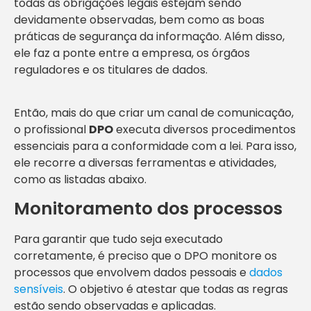
todas as obrigações legais estejam sendo
devidamente observadas, bem como as boas
práticas de segurança da informação. Além disso,
ele faz a ponte entre a empresa, os órgãos
reguladores e os titulares de dados.
Então, mais do que criar um canal de comunicação,
o profissional
DPO
executa diversos procedimentos
essenciais para a conformidade com a lei. Para isso,
ele recorre a diversas ferramentas e atividades,
como as listadas abaixo.
Monitoramento dos processos
Para garantir que tudo seja executado
corretamente, é preciso que o DPO monitore os
processos que envolvem dados pessoais e
dados
sensíveis
. O objetivo é atestar que todas as regras
estão sendo observadas e aplicadas.