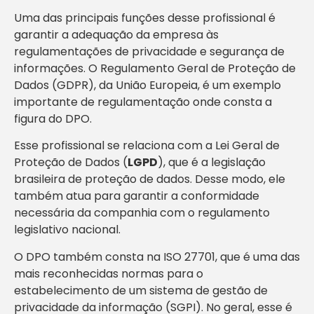
Uma das principais funções desse profissional é
garantir a adequação da empresa às
regulamentações de privacidade e segurança de
informações. O Regulamento Geral de Proteção de
Dados (GDPR), da União Europeia, é um exemplo
importante de regulamentação onde consta a
figura do DPO.
Esse profissional se relaciona com a Lei Geral de
Proteção de Dados (
LGPD
), que é a legislação
brasileira de proteção de dados. Desse modo, ele
também atua para garantir a conformidade
necessária da companhia com o regulamento
legislativo nacional.
O DPO também consta na ISO 27701, que é uma das
mais reconhecidas normas para o
estabelecimento de um sistema de gestão de
privacidade da informação (SGPI). No geral, esse é