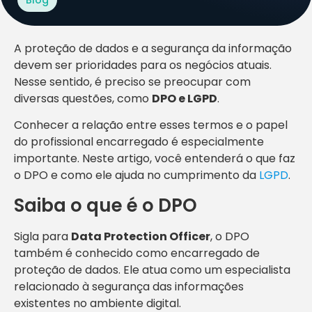
A proteção de dados e a segurança da informação
devem ser prioridades para os negócios atuais.
Nesse sentido, é preciso se preocupar com
diversas questões, como
DPO e LGPD
.
Conhecer a relação entre esses termos e o papel
do profissional encarregado é especialmente
importante. Neste artigo, você entenderá o que faz
o DPO e como ele ajuda no cumprimento da
LGPD
.
Saiba o que é o DPO
Sigla para
Data Protection Officer
, o DPO
também é conhecido como encarregado de
proteção de dados. Ele atua como um especialista
relacionado à segurança das informações
existentes no ambiente digital.