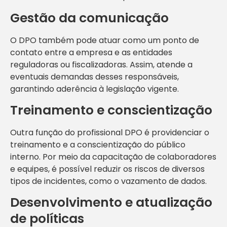
Gestão da comunicação
O DPO também pode atuar como um ponto de
contato entre a empresa e as entidades
reguladoras ou fiscalizadoras. Assim, atende a
eventuais demandas desses responsáveis,
garantindo aderência à legislação vigente.
Treinamento e conscientização
Outra função do profissional DPO é providenciar o
treinamento e a conscientização do público
interno. Por meio da capacitação de colaboradores
e equipes, é possível reduzir os riscos de diversos
tipos de incidentes, como o vazamento de dados.
Desenvolvimento e atualização
de políticas