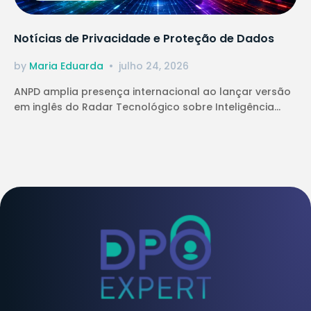
Notícias de Privacidade e Proteção de Dados
by
Maria Eduarda
julho 24, 2026
ANPD amplia presença internacional ao lançar versão
em inglês do Radar Tecnológico sobre Inteligência...