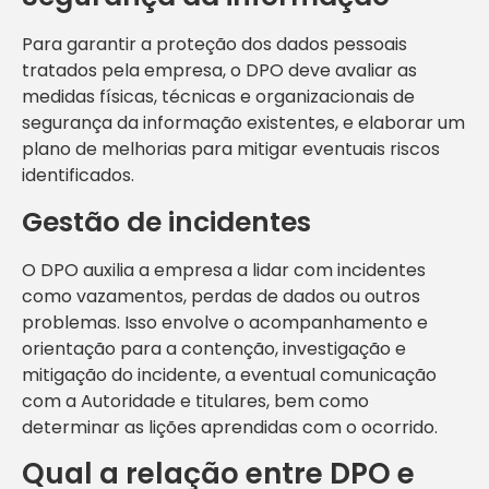
Para garantir a proteção dos dados pessoais
tratados pela empresa, o DPO deve avaliar as
medidas físicas, técnicas e organizacionais de
segurança da informação existentes, e elaborar um
plano de melhorias para mitigar eventuais riscos
identificados.
Gestão de incidentes
O DPO auxilia a empresa a lidar com incidentes
como vazamentos, perdas de dados ou outros
problemas. Isso envolve o acompanhamento e
orientação para a contenção, investigação e
mitigação do incidente, a eventual comunicação
com a Autoridade e titulares, bem como
determinar as lições aprendidas com o ocorrido.
Qual a relação entre DPO e