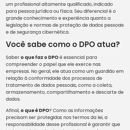
um profissional altamente qualificado, indicado
para pessoa jurídica ou física. Seu diferencial é o
grande conhecimento e experiência quanto a
legislação e normas de proteção de dados pessoais
e de segurança cibernética.
Você sabe como o DPO atua?
Saber
o que faz o DPO
é essencial para
compreender o papel que ele exerce nas
empresas. No geral, ele atua como um guardião em
relação à conformidade dos processos de
tratamento de dados pessoais, como a coleta,
armazenamento, compartilhamento e descarte de
dados.
Afinal,
o que é DPO
? Como as informações
precisam ser protegidas nos termos da lei, a
responsabilidade desse profissional é garantir que