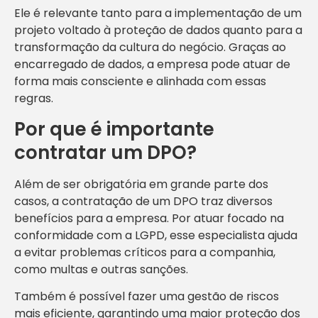
Ele é relevante tanto para a implementação de um
projeto voltado à proteção de dados quanto para a
transformação da cultura do negócio. Graças ao
encarregado de dados, a empresa pode atuar de
forma mais consciente e alinhada com essas
regras.
Por que é importante
contratar um DPO?
Além de ser obrigatória em grande parte dos
casos, a contratação de um DPO traz diversos
benefícios para a empresa. Por atuar focado na
conformidade com a LGPD, esse especialista ajuda
a evitar problemas críticos para a companhia,
como multas e outras sanções.
Também é possível fazer uma gestão de riscos
mais eficiente, garantindo uma maior proteção dos