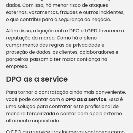
dados. Com isso, há menor risco de ataques
externos, vazamentos, fraudes e outros incidentes,
o que contribui para a segurança do negócio.
Além disso, a ligação entre DPO e LGPD favorece a
reputação da marca. Como há o pleno
cumprimento das regras de privacidade e
proteção de dados, os clientes, colaboradores e
parceiros passam a ter maior confiança na
empresa.
DPO as a service
Para tornar a contratação ainda mais conveniente,
você pode contar com o
DPO as a service
. Essa é
uma solução para contratar este profissional de
maneira terceirizada e contar com apoio externo
altamente capacitado.
O DPO as a service traz inúmeras vantagens como