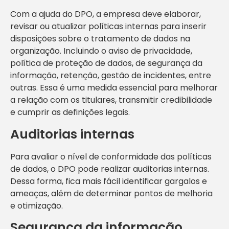
Com a ajuda do DPO, a empresa deve elaborar,
revisar ou atualizar políticas internas para inserir
disposições sobre o tratamento de dados na
organização. Incluindo o aviso de privacidade,
política de proteção de dados, de segurança da
informação, retenção, gestão de incidentes, entre
outras. Essa é uma medida essencial para melhorar
a relação com os titulares, transmitir credibilidade
e cumprir as definições legais.
Auditorias internas
Para avaliar o nível de conformidade das políticas
de dados, o DPO pode realizar auditorias internas.
Dessa forma, fica mais fácil identificar gargalos e
ameaças, além de determinar pontos de melhoria
e otimização.
Segurança da informação