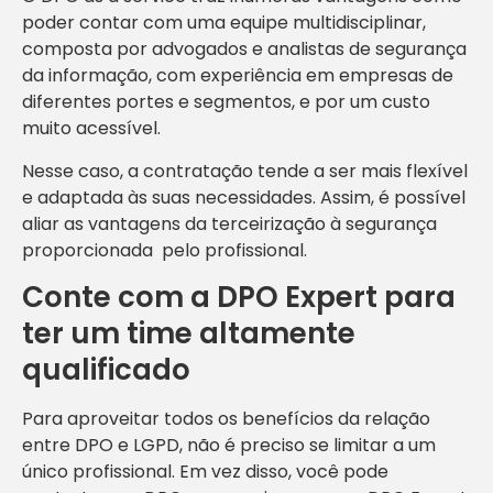
poder contar com uma equipe multidisciplinar,
composta por advogados e analistas de segurança
da informação, com experiência em empresas de
diferentes portes e segmentos, e por um custo
muito acessível.
Nesse caso, a contratação tende a ser mais flexível
e adaptada às suas necessidades. Assim, é possível
aliar as vantagens da terceirização à segurança
proporcionada pelo profissional.
Conte com a DPO Expert para
ter um time altamente
qualificado
Para aproveitar todos os benefícios da relação
entre DPO e LGPD, não é preciso se limitar a um
único profissional. Em vez disso, você pode