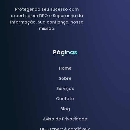
Protegendo seu sucesso com
expertise em DPO e Segurança da
Informação. Sua confiança, nossa
missão.
Páginas
Home
Sobre
Serviços
Contato
Blog
Aviso de Privacidade
DPO Expert é confiável?