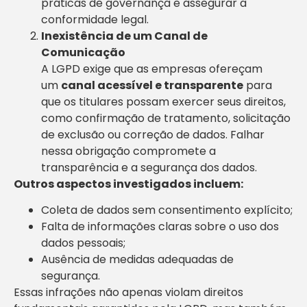
práticas de governança e assegurar a
conformidade legal.
Inexistência de um Canal de
Comunicação
A LGPD exige que as empresas ofereçam
um
canal acessível e transparente
para
que os titulares possam exercer seus direitos,
como confirmação de tratamento, solicitação
de exclusão ou correção de dados. Falhar
nessa obrigação compromete a
transparência e a segurança dos dados.
Outros aspectos investigados incluem:
Coleta de dados sem consentimento explícito;
Falta de informações claras sobre o uso dos
dados pessoais;
Ausência de medidas adequadas de
segurança.
Essas infrações não apenas violam direitos