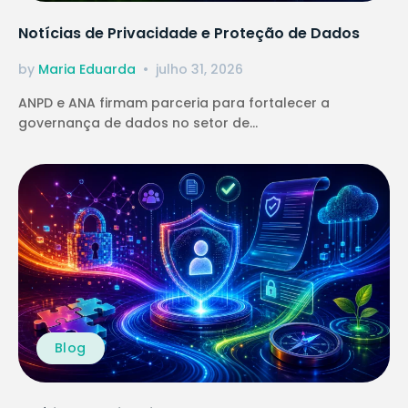
Notícias de Privacidade e Proteção de Dados
by
Maria Eduarda
julho 31, 2026
ANPD e ANA firmam parceria para fortalecer a
governança de dados no setor de...
Blog