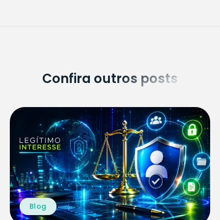
Confira outros posts
Blog