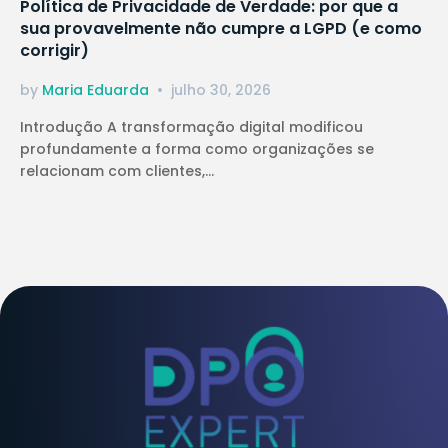
Política de Privacidade de Verdade: por que a
sua provavelmente não cumpre a LGPD (e como
corrigir)
by
Maria Eduarda
julho 30, 2026
Introdução A transformação digital modificou
profundamente a forma como organizações se
relacionam com clientes,...