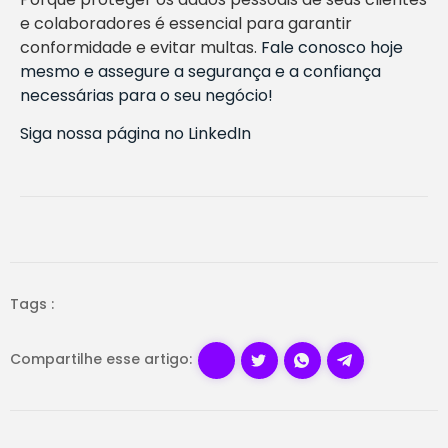
e colaboradores é essencial para garantir
conformidade e evitar multas.
Fale conosco hoje
mesmo e assegure a segurança e a confiança
necessárias para o seu negócio!
Siga nossa página no LinkedIn
Tags :
Compartilhe esse artigo: