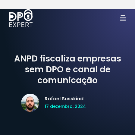
ANPD fiscaliza empresas
sem DPO e canal de
comunicação
Rafael Susskind
17 dezembro, 2024