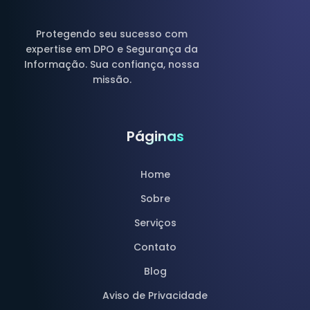
Protegendo seu sucesso com
expertise em DPO e Segurança da
Informação. Sua confiança, nossa
missão.
Páginas
Home
Sobre
Serviços
Contato
Blog
Aviso de Privacidade