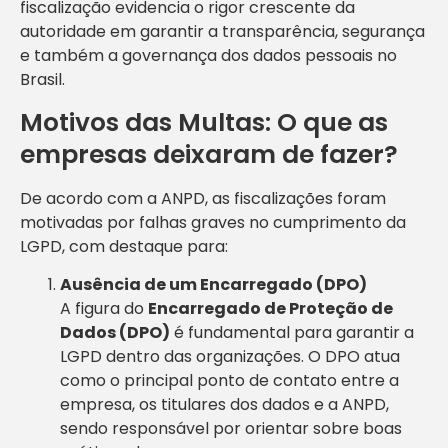
fiscalização evidencia o rigor crescente da
autoridade em garantir a transparência, segurança
e também a governança dos dados pessoais no
Brasil.
Motivos das Multas: O que as
empresas deixaram de fazer?
De acordo com a ANPD, as fiscalizações foram
motivadas por falhas graves no cumprimento da
LGPD, com destaque para:
Ausência de um Encarregado (DPO)
A figura do
Encarregado de Proteção de
Dados (DPO)
é fundamental para garantir a
LGPD dentro das organizações. O DPO atua
como o principal ponto de contato entre a
empresa, os titulares dos dados e a ANPD,
sendo responsável por orientar sobre boas