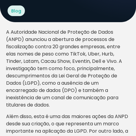
Blog
A Autoridade Nacional de Proteção de Dados
(ANPD) anunciou a abertura de processos de
fiscalização contra 20 grandes empresas, entre
elas nomes de peso como TikTok, Uber, Hurb,
Tinder, Latam, Cacau Show, Eventin, Dell e Vivo. A
investigação tem como foco, principalmente,
descumprimentos da Lei Geral de Proteção de
Dados (LGPD), como a ausência de um
encarregado de dados (DPO) e também a
inexistência de um canal de comunicação para
titulares de dados.
Além disso, esta é uma das maiores ações da ANPD
desde sua criação, o que representa um marco
importante na aplicação da LGPD. Por outro lado, a