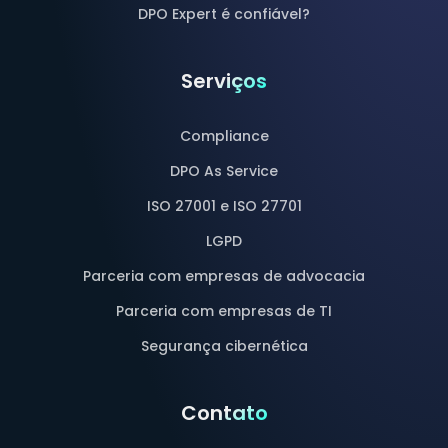
DPO Expert é confiável?
Serviços
Compliance
DPO As Service
ISO 27001 e ISO 27701
LGPD
Parceria com empresas de advocacia
Parceria com empresas de TI
Segurança cibernética
Contato