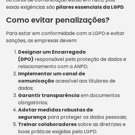
essas exigências são
pilares essenciais da LGPD
.
Como evitar penalizações?
Para estar em conformidade com a LGPD e evitar
sanções, as empresas devem:
Designar um Encarregado
(DPO)
responsável pela proteção de dados e
relacionamento com a ANPD;
Implementar um canal de
comunicação
acessível aos titulares de
dados;
Garantir transparência
em documentos
obrigatórios;
Adotar medidas robustas de
segurança
para proteger os dados pessoais;
Treinar colaboradores
sobre as diretrizes e
boas práticas exigidas pela LGPD.