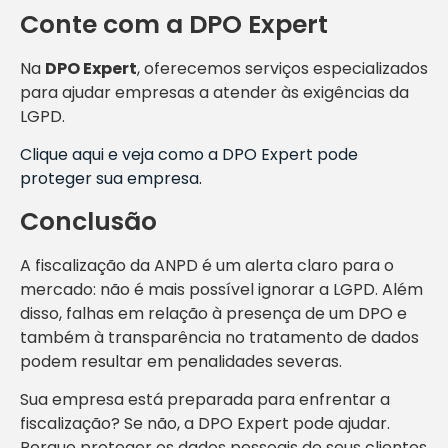
Conte com a DPO Expert
Na
DPO Expert
, oferecemos serviços especializados
para ajudar empresas a atender às exigências da
LGPD.
Clique aqui e veja como a DPO Expert pode
proteger sua empresa.
Conclusão
A fiscalização da ANPD é um alerta claro para o
mercado: não é mais possível ignorar a LGPD. Além
disso, falhas em relação à presença de um DPO e
também à transparência no tratamento de dados
podem resultar em penalidades severas.
Sua empresa está preparada para enfrentar a
fiscalização? Se não, a DPO Expert pode ajudar.
Porque proteger os dados pessoais de seus clientes