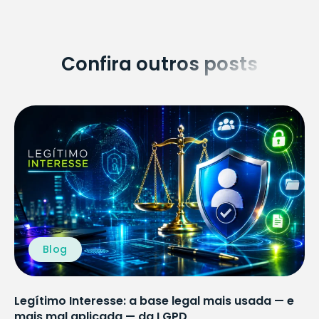
Confira outros posts
Blog
Legítimo Interesse: a base legal mais usada — e
mais mal aplicada — da LGPD