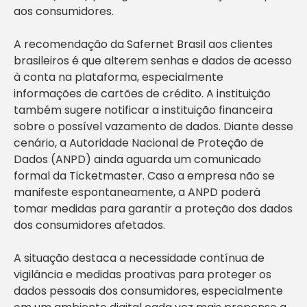
aos consumidores.
A recomendação da Safernet Brasil aos clientes
brasileiros é que alterem senhas e dados de acesso
à conta na plataforma, especialmente
informações de cartões de crédito. A instituição
também sugere notificar a instituição financeira
sobre o possível vazamento de dados. Diante desse
cenário, a Autoridade Nacional de Proteção de
Dados (ANPD) ainda aguarda um comunicado
formal da Ticketmaster. Caso a empresa não se
manifeste espontaneamente, a ANPD poderá
tomar medidas para garantir a proteção dos dados
dos consumidores afetados.
A situação destaca a necessidade contínua de
vigilância e medidas proativas para proteger os
dados pessoais dos consumidores, especialmente