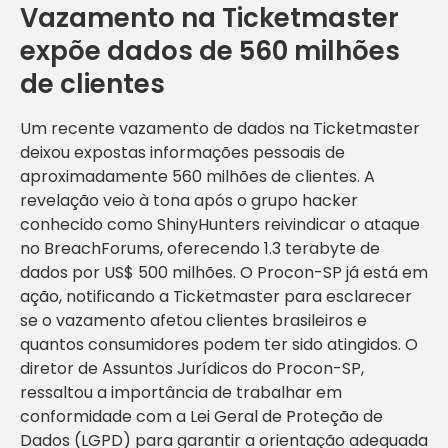
Vazamento na Ticketmaster
expõe dados de 560 milhões
de clientes
Um recente vazamento de dados na Ticketmaster
deixou expostas informações pessoais de
aproximadamente 560 milhões de clientes. A
revelação veio à tona após o grupo hacker
conhecido como ShinyHunters reivindicar o ataque
no BreachForums, oferecendo 1.3 terabyte de
dados por US$ 500 milhões. O Procon-SP já está em
ação, notificando a Ticketmaster para esclarecer
se o vazamento afetou clientes brasileiros e
quantos consumidores podem ter sido atingidos. O
diretor de Assuntos Jurídicos do Procon-SP,
ressaltou a importância de trabalhar em
conformidade com a Lei Geral de Proteção de
Dados (LGPD) para garantir a orientação adequada