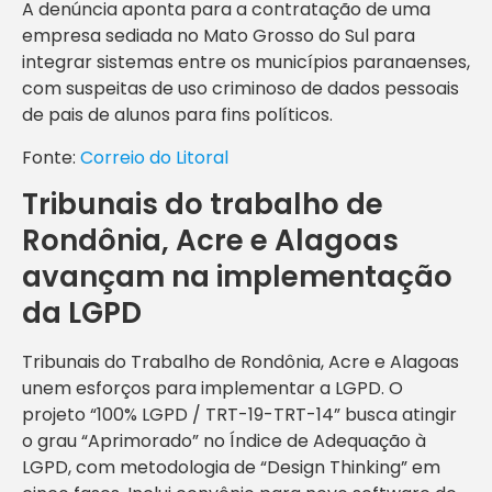
A denúncia aponta para a contratação de uma
empresa sediada no Mato Grosso do Sul para
integrar sistemas entre os municípios paranaenses,
com suspeitas de uso criminoso de dados pessoais
de pais de alunos para fins políticos.
Fonte:
Correio do Litoral
Tribunais do trabalho de
Rondônia, Acre e Alagoas
avançam na implementação
da LGPD
Tribunais do Trabalho de Rondônia, Acre e Alagoas
unem esforços para implementar a LGPD. O
projeto “100% LGPD / TRT-19-TRT-14” busca atingir
o grau “Aprimorado” no Índice de Adequação à
LGPD, com metodologia de “Design Thinking” em