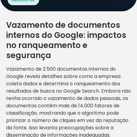
Vazamento de documentos
internos do Google: impactos
no ranqueamento e
segurança
Vazamento de 2.500 documentos internos do
Google revela detalhes sobre como a empresa
coleta dados e determina o ranqueamento dos
resultados de busca no Google Search. Embora não
tenha ocorrido o vazamento de dados pessoais, os
documentos contêm mais de 14.000 fatores de
classificação, mostrando que o algoritmo pode
priorizar o número de cliques em vez da reputação
da fonte. Isso levanta preocupações sobre a
disseminação de informações inadequadas.