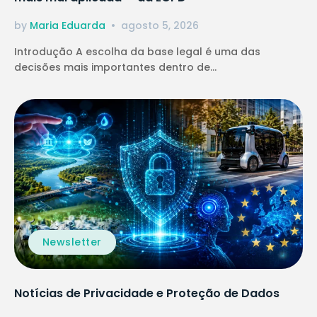
by
Maria Eduarda
agosto 5, 2026
Introdução A escolha da base legal é uma das
decisões mais importantes dentro de...
Newsletter
Notícias de Privacidade e Proteção de Dados