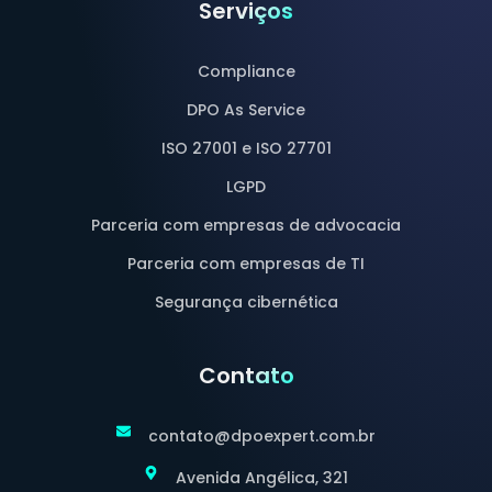
Serviços
Compliance
DPO As Service
ISO 27001 e ISO 27701
LGPD
Parceria com empresas de advocacia
Parceria com empresas de TI
Segurança cibernética
Contato
contato@dpoexpert.com.br
Avenida Angélica, 321