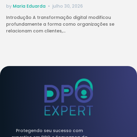
by
Maria Eduarda
julho 30, 2026
Introdução A transformação digital modificou
profundamente a forma como organizações se
relacionam com clientes,...
Protegendo seu sucesso com