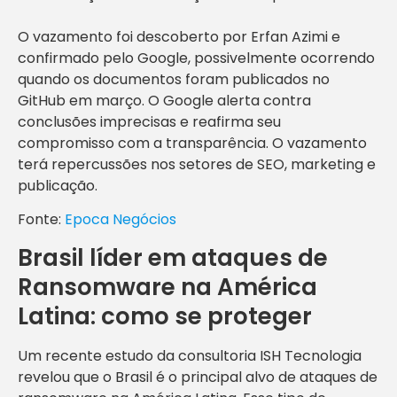
O vazamento foi descoberto por Erfan Azimi e
confirmado pelo Google, possivelmente ocorrendo
quando os documentos foram publicados no
GitHub em março. O Google alerta contra
conclusões imprecisas e reafirma seu
compromisso com a transparência. O vazamento
terá repercussões nos setores de SEO, marketing e
publicação.
Fonte:
Epoca Negócios
Brasil líder em ataques de
Ransomware na América
Latina: como se proteger
Um recente estudo da consultoria ISH Tecnologia
revelou que o Brasil é o principal alvo de ataques de