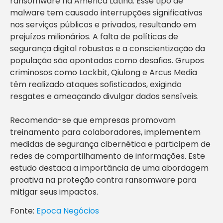
ransomware na América Latina. Esse tipo de
malware tem causado interrupções significativas
nos serviços públicos e privados, resultando em
prejuízos milionários. A falta de políticas de
segurança digital robustas e a conscientização da
população são apontadas como desafios. Grupos
criminosos como Lockbit, Qiulong e Arcus Media
têm realizado ataques sofisticados, exigindo
resgates e ameaçando divulgar dados sensíveis.
Recomenda-se que empresas promovam
treinamento para colaboradores, implementem
medidas de segurança cibernética e participem de
redes de compartilhamento de informações. Este
estudo destaca a importância de uma abordagem
proativa na proteção contra ransomware para
mitigar seus impactos.
Fonte:
Epoca Negócios