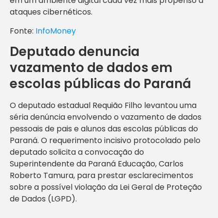
em um ambiente digital cada vez mais propenso a
ataques cibernéticos.
Fonte:
InfoMoney
Deputado denuncia
vazamento de dados em
escolas públicas do Paraná
O deputado estadual Requião Filho levantou uma
séria denúncia envolvendo o vazamento de dados
pessoais de pais e alunos das escolas públicas do
Paraná. O requerimento incisivo protocolado pelo
deputado solicita a convocação do
Superintendente da Paraná Educação, Carlos
Roberto Tamura, para prestar esclarecimentos
sobre a possível violação da Lei Geral de Proteção
de Dados (LGPD).