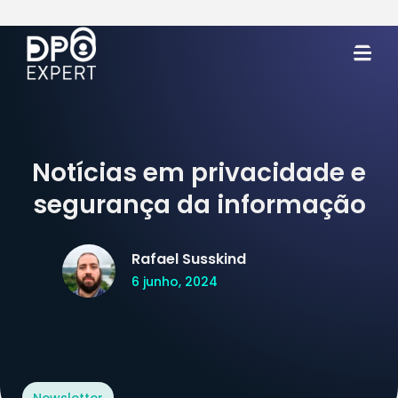
Notícias em privacidade e
segurança da informação
Rafael Susskind
6 junho, 2024
Newsletter